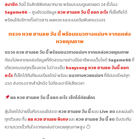
สมาชิก
วันนี้ รับสิทธิพิเศษมากมาย พร้อมระบบดูแลตลอด 24 ชั่วโมง
Sagame66
– ศูนย์รวมข้อมูล
หวย ฮานอย วัน นี้ ออก อะไร
ที่เชื่อถือได้
พร้อมให้บริการทั้งข่าวสาร ผลหวย และระบบเดิมพันครบวงจร
ตรวจ หวย ฮานอย วัน นี้ พร้อมแนวทางแม่นๆ จากแหล่ง
หวยคุณภาพ
ตรวจ หวย ฮานอย วัน นี้ พร้อมแนวทางแม่นๆ จากแหล่งหวยคุณภาพ
ต้องไม่พลาดแหล่งข้อมูลที่คัดสรรมาอย่างมืออาชีพบนเว็บไซต์
Sagame66
ที่
เดียวครบจบทุกเรื่องหวย ไม่ว่าจะเป็น
huaysong หวย ฮานอย วันนี้ ออก
อะไร
ก็เช็กได้ทันทีแบบเรียลไทม์ พร้อม
แนวทางหวยแม่นๆ
ที่อัปเดตใหม่ทุก
งวด ส่งตรงจากสำนักดัง ไม่ต้องเดาให้เสียเวลา
ผล หวย ฮานอย วัน นี้ ออก อะไร เช็กได้ก่อนใคร
ลุ้นโชคได้ง่ายขึ้นกับระบบอัปเดต
หวย ฮานอย วัน นี้
แบบ
Live สด
และแม่นยำ
ทุกตัวเลข ทั้ง
ผล หวย ฮานอย พิเศษ
และ
หวย ฮานอย วัน นี้ สด
รับประกัน
ความรวดเร็วทันใจจากแหล่งข่าวหวยคุณภาพสูง ⏱