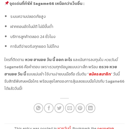
จุดเด่นที่ทำให้ Sagame66 เหนือกว่าเว็บอื่น :
ระบบความปลอดภัยสูง
ฝากถอนอัตโนมัติ ไม่มีขั้นต่ำ
บริการลูกค้าตลอด 24 ชั่วโมง
การันตีจ่ายจริงทุกยอด ไม่มีโกง
ใครที่ติดตาม
หวย ฮานอย วัน นี้ ออก อะไร
และเน้นการลงทุนใน
หวยวันนี้
Sagame66 คือคำตอบ เพราะรวมทุกข้อมูลแบบเจาะลึก พร้อม
ตรวจ หวย
ฮานอย วัน นี้
แบบแม่นยำ ใช้งานง่ายบนมือถือ เริ่มต้น “
สมัครสมาชิก
” วันนี้
รับสิทธิพิเศษเหนือใคร พร้อมลุยโลกของการลุ้นเลขแบบมือโปรกับ Sagame66
ได้แล้ววันนี้!
This entry was posted in
หวยวันนี้
. Bookmark the
permalink
.