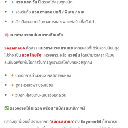
หวย ออก วัน นี้
ตรวจได้ครบทุกชนิด
รองรับทั้ง
หวย ฮานอย ปกติ / พิเศษ / VIP
อ้างอิงผลจากเว็บทางการและแพลตฟอร์มเชื่อถือได้
แนวทางหวยแม่นๆ จากเซียนดัง
Sagame66
คัดสรร
แนวทางหวย ฮานอย
จากแหล่งที่ได้รับความนิยมสูง
ไม่ว่าจะเป็น
หวย ไทยรัฐ
,
หวยลาว
, หรือ
หวยหุ้น
โดยนำมาวิเคราะห์แบบ
ละเอียดเพื่อเพิ่มโอกาสในการถูกรางวัลให้กับคอหวยทุกคน
เทคนิคการคำนวณจากสถิติย้อนหลัง
สูตรหวยเฉพาะของเซียน
วิเคราะห์เลขเด่น-เลขรองแต่ละวัน
ตรวจง่าย ใช้สะดวก พร้อม “สมัครสมาชิก” ฟรี
เข้าถึงทุกฟีเจอร์ได้ง่ายแค่กด “
สมัครสมาชิก
” กับ
Sagame66
ก็สามารถ