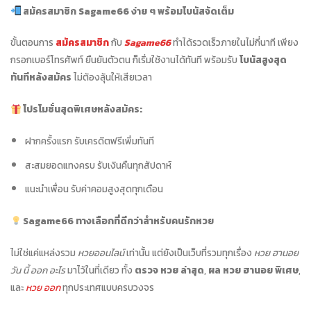
สมัครสมาชิก Sagame66 ง่าย ๆ พร้อมโบนัสจัดเต็ม
ขั้นตอนการ
สมัครสมาชิก
กับ
Sagame66
ทำได้รวดเร็วภายในไม่กี่นาที เพียง
กรอกเบอร์โทรศัพท์ ยืนยันตัวตน ก็เริ่มใช้งานได้ทันที พร้อมรับ
โบนัสสูงสุด
ทันทีหลังสมัคร
ไม่ต้องลุ้นให้เสียเวลา
โปรโมชั่นสุดพิเศษหลังสมัคร:
ฝากครั้งแรก รับเครดิตฟรีเพิ่มทันที
สะสมยอดแทงครบ รับเงินคืนทุกสัปดาห์
แนะนำเพื่อน รับค่าคอมสูงสุดทุกเดือน
Sagame66 ทางเลือกที่ดีกว่าสำหรับคนรักหวย
ไม่ใช่แค่แหล่งรวม
หวยออนไลน์
เท่านั้น แต่ยังเป็นเว็บที่รวมทุกเรื่อง
หวย ฮานอย
วัน นี้ ออก อะไร
มาไว้ในที่เดียว ทั้ง
ตรวจ หวย ล่าสุด
,
ผล หวย ฮานอย พิเศษ
,
และ
หวย ออก
ทุกประเทศแบบครบวงจร