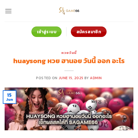
Skip
to
content
เข้าสู่ระบบ
สมัครสมาชิก
หวยวันนี้
huaysong หวย ฮานอย วันนี้ ออก อะไร
POSTED ON
JUNE 15, 2025
BY
ADMIN
15
Jun