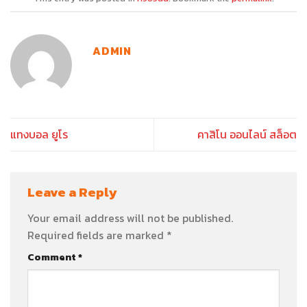
ADMIN
แทงบอล ยูโร
คาสิโน ออนไลน์ สล็อต
Leave a Reply
Your email address will not be published.
Required fields are marked
*
Comment
*