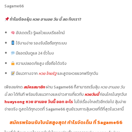
Sagame66
ทำไมต้องลุ้น
หวย ฮานอย วัน นี้ สด
กับเรา?
อัปเดตเร็ว รู้ผลไวแบบเรียลไทม์
ใช้งานง่าย รองรับมือถือทุกระบบ
มีแอดมินดูแล 24 ชั่วโมง
ความปลอดภัยสูง เชื่อถือได้จริง
มีแนวทางจาก
หวย ไทยรัฐ
และสูตรหวยแจกฟรีทุกวัน
เพียงแค่กด
สมัครสมาชิก
ผ่าน Sagame66 ก็สามารถเริ่มลุ้น
หวย ฮานอย วัน
นี้ สด
ได้ทันที พร้อมรับแนวทางและข่าวสารเกี่ยวกับ
หวยวันนี้
ก่อนใครในทุกวัน!
huaysong หวย ฮานอย วันนี้ ออก อะไร
ไม่ใช่เรื่องไกลตัวอีกต่อไป ลุ้นง่าย
จ่ายจริง ดูสดได้ทุกงวดที่ Sagame66 ศูนย์รวมการลุ้นหวยที่ดีที่สุดในเวลานี้
สมัครพร้อมรับโบนัสสูงสุด! กำไรจัดเต็ม ที่ Sagame66