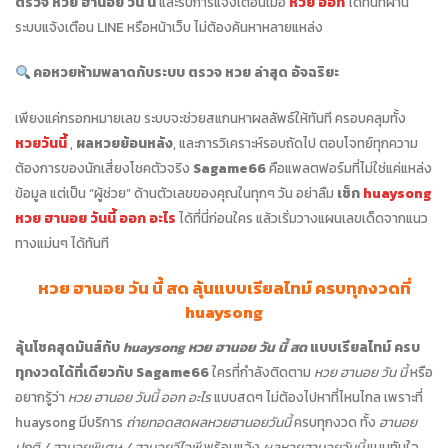
ตรวจ หวย ฮานอย วัน นี้
และรับการแจ้งเตือนเมื่อ
หวย ออก
ได้ทันทีผ่าน
ระบบแจ้งเตือน LINE หรือหน้าเว็บ ไม่ต้องค้นหาหลายแหล่ง
คอหวยห้ามพลาดกับระบบ ตรวจ หวย ล่าสุด อัจฉริยะ
เพียงแค่กรอกหมายเลข ระบบจะช่วยสแกนหาผลลัพธ์ให้ทันที ครอบคลุมทั้ง
หวยวันนี้
,
ผลหวยย้อนหลัง
, และการวิเคราะห์รอบถัดไป ตอบโจทย์ทุกความ
ต้องการของนักเสี่ยงโชคตัวจริง
Sagame66
คือแพลตฟอร์มที่ไม่ใช่แค่แหล่ง
ข้อมูล แต่เป็น “ผู้ช่วย” ด้านตัวเลขของคุณในทุกๆ วัน อย่าลืม
เช็ก
huaysong
หวย ฮานอย วันนี้ ออก อะไร
ได้ที่นี่ก่อนใคร แล้วเริ่มวางแผนเลขเด็ดจากแนว
ทางแม่นๆ ได้ทันที
หวย ฮานอย วัน นี้ สด ลุ้นแบบเรียลไทม์ ครบทุกงวดที่
huaysong
ลุ้นโชคสุดมันส์กับ
huaysong หวย ฮานอย วัน นี้ สด
แบบเรียลไทม์ ครบ
ทุกงวดได้ที่เดียวกับ Sagame66
ใครที่กำลังติดตาม
หวย ฮานอย วัน นี้
หรือ
อยากรู้ว่า
หวย ฮานอย วันนี้ ออก อะไร
แบบสดๆ ไม่ต้องไปหาที่ไหนไกล เพราะที่
huaysong มีบริการ
ถ่ายทอดสดผลหวยฮานอยวันนี้
ครบทุกงวด ทั้ง
ฮานอย
ปกติ / ฮานอยพิเศษ / ฮานอยวีไอพี
พร้อมแจ้ง
ผลหวยฮานอยวันนี้
แบบทันใจ