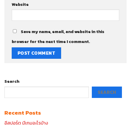
Website
Save my name, email, and website in this
browser for the next time I comment.
Search
SEARCH
Recent Posts
อีสปอร์ต มีเกมอะไรบ้าง