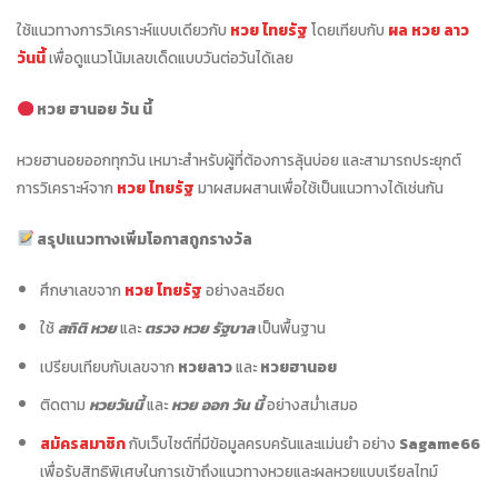
ใช้แนวทางการวิเคราะห์แบบเดียวกับ
หวย ไทยรัฐ
โดยเทียบกับ
ผล หวย ลาว
วันนี้
เพื่อดูแนวโน้มเลขเด็ดแบบวันต่อวันได้เลย
หวย ฮานอย วัน นี้
หวยฮานอยออกทุกวัน เหมาะสำหรับผู้ที่ต้องการลุ้นบ่อย และสามารถประยุกต์
การวิเคราะห์จาก
หวย ไทยรัฐ
มาผสมผสานเพื่อใช้เป็นแนวทางได้เช่นกัน
สรุปแนวทางเพิ่มโอกาสถูกรางวัล
ศึกษาเลขจาก
หวย ไทยรัฐ
อย่างละเอียด
ใช้
สถิติ หวย
และ
ตรวจ หวย รัฐบาล
เป็นพื้นฐาน
เปรียบเทียบกับเลขจาก
หวยลาว
และ
หวยฮานอย
ติดตาม
หวยวันนี้
และ
หวย ออก วัน นี้
อย่างสม่ำเสมอ
สมัครสมาชิก
กับเว็บไซต์ที่มีข้อมูลครบครันและแม่นยำ อย่าง
Sagame66
เพื่อรับสิทธิพิเศษในการเข้าถึงแนวทางหวยและผลหวยแบบเรียลไทม์