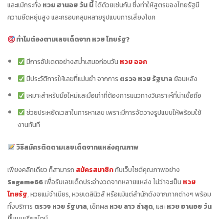
และแม้กระทั่ง
หวย ฮานอย วัน นี้
ได้ด้วยเช่นกัน ซึ่งทำให้สูตรของไทยรัฐมี
ความยืดหยุ่นสูง และครอบคลุมหลายรูปแบบการเสี่ยงโชค
ทำไมต้องตามเลขเด็ดจาก หวย ไทยรัฐ?
มีการอัปเดตอย่างสม่ำเสมอก่อนวัน
หวย ออก
มีประวัติการให้เลขที่แม่นยำ จากการ
ตรวจ หวย รัฐบาล
ย้อนหลัง
เหมาะสำหรับมือใหม่และมือเก๋าที่ต้องการแนวทางวิเคราะห์ที่น่าเชื่อถือ
ช่วยประหยัดเวลาในการหาเลข เพราะมีการจัดวางรูปแบบให้พร้อมใช้
งานทันที
วิธีสมัครติดตามเลขเด็ดจากแหล่งคุณภาพ
เพียงคลิกเดียว ก็สามารถ
สมัครสมาชิก
กับเว็บไซต์คุณภาพอย่าง
Sagame66
เพื่อรับเลขเด็ดประจำงวดจากหลายแหล่ง ไม่ว่าจะเป็น
หวย
ไทยรัฐ
, หวยแม่จำเนียร, หวยเดลินิวส์ หรือแม้แต่สำนักดังจากภาคต่างๆ พร้อม
ทั้งบริการ
ตรวจ หวย รัฐบาล
, เช็กผล
หวย ลาว ล่าสุด
, และ
หวย ฮานอย วัน
นี้
แบบเรียลไทม์