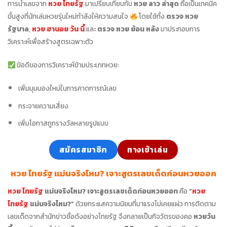
การนำเลขจาก
หวย ไทยรัฐ
มาเปรียบเทียบกับ
หวย ลาว ล่าสุด
ถือเป็นเทคนิค
ขั้นสูงที่นักเล่นหวยรุ่นใหม่กำลังให้ความสนใจ
โดยใช้ทั้ง
ตรวจ หวย
รัฐบาล
,
หวย ฮานอย วัน นี้
และ
ตรวจ หวย ย้อน หลัง
มาประกอบการ
วิเคราะห์เพื่อสร้างสูตรเฉพาะตัว
ข้อดีของการวิเคราะห์ข้ามประเภทหวย:
เพิ่มมุมมองใหม่ในการคาดการณ์เลข
กระจายความเสี่ยง
เพิ่มโอกาสถูกรางวัลหลายรูปแบบ
สมัครสมาชิก
ทางเข้าเล่น
หวย ไทยรัฐ แม่นจริงไหม? เจาะสูตรเลขเด็ดก่อนหวยออก
หวย ไทยรัฐ
แม่นจริงไหม? เจาะสูตรเลขเด็ดก่อนหวยออก
คือ
“
หวย
ไทยรัฐ
แม่นจริงไหม?”
ด้วยกระแสความนิยมที่มาแรงไม่เคยแผ่ว การติดตาม
เลขเด็ดจากสำนักข่าวชื่อดังอย่างไทยรัฐ จึงกลายเป็นกิจวัตรของคอ
หวยวัน