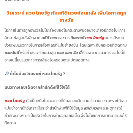
วิเคราะห์ หวย ไทยรัฐ กับสถิติหวยย้อนหลัง เพิ่มโอกาสถูก
รางวัล
โอกาสในการถูกรางวัลไม่ใช่เรื่องของโชคชะตาเพียงอย่างเดียวอีกต่อไป! การ
ศึกษาข้อมูลเชิงลึกจาก
สถิติ หวย
และการ
วิเคราะห์
หวย ไทยรัฐ
อย่างมีระบบ
ช่วยเพิ่มแนวทางในการเลือกเลขที่แม่นยำยิ่งขึ้น โดยเฉพาะกับคอหวยที่ติดตาม
หวยวันนี้
หรือกำลังเตรียมตัวลุ้น
หวย ออก วัน นี้
ห้ามพลาดแนวทางต่อไปนี้ที่
อาจเปลี่ยนแนวทางการเสี่ยงโชคของคุณไปตลอดกาล
ทำไมต้องวิเคราะห์ หวย ไทยรัฐ?
แนวทางเลขเด็ดจากสำนักดังที่ไว้ใจได้
หวย ไทยรัฐ
ถือเป็นหนึ่งในแนวทางที่มีคอหวยติดตามจำนวนมาก เพราะให้เลข
แม่นยำจากนักวิเคราะห์ประจำสำนักพิมพ์ที่ใช้ข้อมูล
สถิติ หวย
และเหตุการณ์
สำคัญต่างๆ มาเป็นปัจจัยในการคำนวณเลขเด็ด จึงไม่ใช่แค่การคาดเดาแบบไร้
ทิศทาง