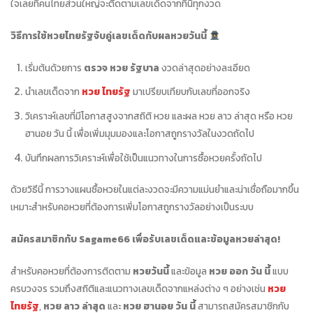
ใจเลยที่คนไทยส่วนใหญ่จะติดตามเลขเด็ดจากที่นี่ทุกงวด
วิธีการใช้หวยไทยรัฐจับคู่เลขเด็ดกับผลหวยวันนี้
เริ่มต้นด้วยการ
ตรวจ หวย รัฐบาล
งวดล่าสุดอย่างละเอียด
นำเลขเด็ดจาก
หวย ไทยรัฐ
มาเปรียบเทียบกับเลขที่ออกจริง
วิเคราะห์เลขที่มีโอกาสสูงจากสถิติ หวย และผล หวย ลาว ล่าสุด หรือ หวย
ฮานอย วัน นี้ เพื่อเพิ่มมุมมองและโอกาสถูกรางวัลในงวดถัดไป
บันทึกผลการวิเคราะห์เพื่อใช้เป็นแนวทางในการซื้อหวยครั้งถัดไป
ด้วยวิธีนี้ การวางแผนซื้อหวยในแต่ละงวดจะมีความแม่นยำและน่าเชื่อถือมากขึ้น
เหมาะสำหรับคอหวยที่ต้องการเพิ่มโอกาสถูกรางวัลอย่างเป็นระบบ
สมัครสมาชิกกับ Sagame66 เพื่อรับเลขเด็ดและข้อมูลหวยล่าสุด!
สำหรับคอหวยที่ต้องการติดตาม
หวยวันนี้
และข้อมูล
หวย ออก วัน นี้
แบบ
ครบวงจร รวมถึงสถิติและแนวทางเลขเด็ดจากแหล่งต่าง ๆ อย่างเช่น
หวย
ไทยรัฐ
,
หวย ลาว ล่าสุด
และ
หวย ฮานอย วัน นี้
สามารถสมัครสมาชิกกับ