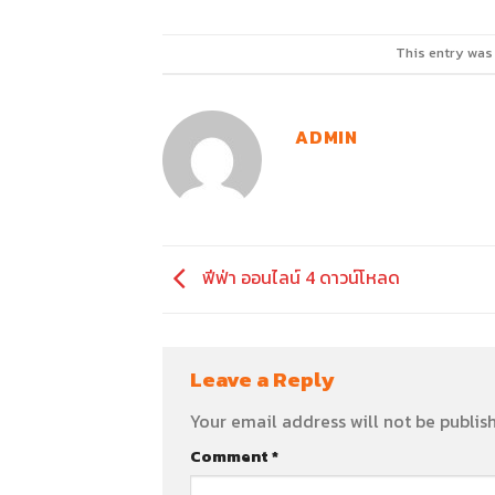
This entry was
ADMIN
ฟีฟ่า ออนไลน์ 4 ดาวน์โหลด
Leave a Reply
Your email address will not be publis
Comment
*