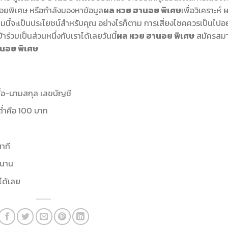
านอยพิเศษ หรือกำลังมองหาข้อมูล
ผล หวย ฮานอย พิเศษ
เพื่อวิเคราะห์ 
มนี้จะเป็นประโยชน์สำหรับคุณ อย่างไรก็ตาม การเสี่ยงโชคควรเป็นไปอย
่วมเป็นส่วนหนึ่งกับเราได้เลยวันนี้
ผล หวย ฮานอย พิเศษ
สมัครสมา
นอย พิเศษ
ื่อ-นามสกุล เลขบัญชี
นต่ำคือ 100 บาท
าที
อนาน
ได้เลย