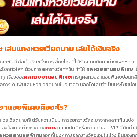
เล่นแทงหวยเวียดนาม เล่นได้เงินจริง
คยกันดี ถือเป็นอีกหนึ่งการเสี่ยงโชคที่ได้รับความนิยมอย่างแพร่หลาย
่ยงโชคทั่วโลก ด้วยการออกรางวัลทุกวัน ทำให้
ผล หวย ฮานอย พิเศษ
เ
ทุกเรื่องของ
ผล หวย ฮานอย พิเศษ
การดูผลหวยฮานอยพิเศษย้อนหลั
้เพื่อการเดิมพันเล่นหวยเวียดนามในอนาคต บอกได้เลยว่าเป็นประโยชน์กั
ฮานอยพิเศษคืออะไร?
งหวยเวียดนามที่ได้รับความนิยม การออกรางวัลจะมาจากสลากกินแบ่ง
รางวัลแยกต่างหากจาก
หวย
ฮานอยปกติหรือหวยฮานอย VIP มีต้นกำเ
ล หวย ฮานอย พิเศษ
ออกกี่โมง? การออกรางวัลจะอยู่ในช่วงเย็นของทุ