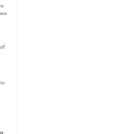
ศษ
กผล
ที่
วาม
ศษ