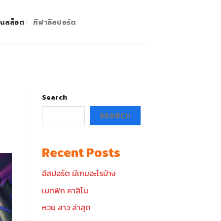
่นสล็อต
กีฬาอีสปอร์ต
Search
SEARCH
Recent Posts
อีสปอร์ต มีเกมอะไรบ้าง
เบทฟิก คาสิโน
หวย ลาว ล่าสุด