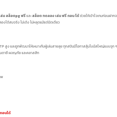
ล่น สล็อตpg ฟรี
และ
สล็อต ทดลอง เล่น ฟรี ถอน ได้
ช่วยให้เข้าใจเกมก่อนฝากจ
ลองได้สมจริง ไม่เด้ง ไม่หลุดแม้แต่นิดเดียว
 RTP สูง และถูกพัฒนาให้เหมาะกับผู้เล่นสายลุย ทุกสปินมีโอกาสลุ้นโบนัสใหญ่แบบจุก 
งแฟนตาซี ผจญภัย และคลาสสิก
าพ
็ถอนได้