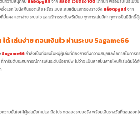
มต้นความสนุกกับ
สล็อตpgแท้
จาก
สล็อต เว็บตรง 100
ได้ทันที พร้อมรับโปรโมชั่น
กครั้งแรก โบนัสคืนยอดเสีย หรือระบบสะสมแต้มแลกของรางวัล
สล็อตpgแท้
จาก
่มั่นคง แตกง่าย ระบบไว และบริการระดับพรีเมียม ทุกการเล่นมีค่า ทุกการปั่นมีสิทธิ์ลุ้
 ได้ เล่นง่าย ถอนเงินไว ผ่านระบบ Sagame66
ง
Sagame66
กำลังเป็นที่นิยมในหมู่ผู้เล่นที่ต้องการทั้งความสนุกและโอกาสในการถ
ที่การันตีประสบการณ์การเล่นระดับมืออาชีพ ไม่ว่าจะเป็นสายปั่นสายไหนก็เริ่มต้นได้ทั
าด
างความมั่นใจให้ผู้เล่นมือใหม่และมือโปร ทดลองระบบจริง พร้อมเงินรางวัลที่ถอนออกไ