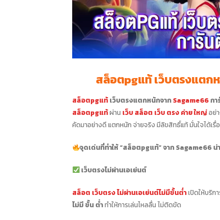
สล็อตpgแท้ เว็บตรงแตกห
สล็อตpgแท้
เว็บตรงแตกหนักจาก
Sagame66
การ
สล็อตpgแท้
ผ่าน
เว็บ สล็อต เว็บ ตรง ค่าย ใหญ่
อย่
คัดมาอย่างดี แตกหนัก จ่ายจริง มีลิขสิทธิ์แท้ มั่นใจได้
จุดเด่นที่ทำให้ “สล็อตpgแท้” จาก Sagame66 น่
เว็บตรงไม่ผ่านเอเย่นต์
สล็อต เว็บตรง ไม่ผ่านเอเย่นต์ไม่มีขั้นต่ำ
เปิดให้บริก
ไม่มี ขั้น ต่ํา
ทำให้การเล่นไหลลื่น ไม่ติดขัด