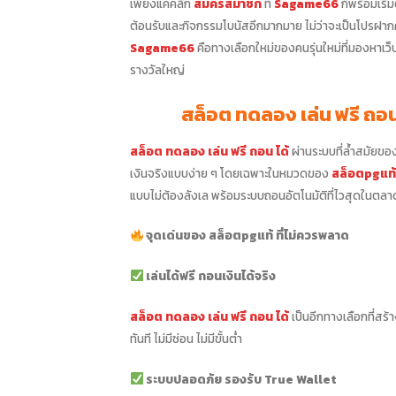
เพียงแค่คลิก
สมัครสมาชิก
ที่
Sagame66
ก็พร้อมเริ่
ต้อนรับและกิจกรรมโบนัสอีกมากมาย ไม่ว่าจะเป็นโปรฝา
Sagame66
คือทางเลือกใหม่ของคนรุ่นใหม่ที่มองหาเว็บที
รางวัลใหญ่
สล็อต ทดลอง เล่น ฟรี ถอน
สล็อต ทดลอง เล่น ฟรี ถอน ได้
ผ่านระบบที่ล้ำสมัยขอ
เงินจริงแบบง่าย ๆ โดยเฉพาะในหมวดของ
สล็อตpgแท้
แบบไม่ต้องลังเล พร้อมระบบถอนอัตโนมัติที่ไวสุดในตล
จุดเด่นของ สล็อตpgแท้ ที่ไม่ควรพลาด
เล่นได้ฟรี ถอนเงินได้จริง
สล็อต ทดลอง เล่น ฟรี ถอน ได้
เป็นอีกทางเลือกที่สร้
ทันที ไม่มีซ่อน ไม่มีขั้นต่ำ
ระบบปลอดภัย รองรับ True Wallet