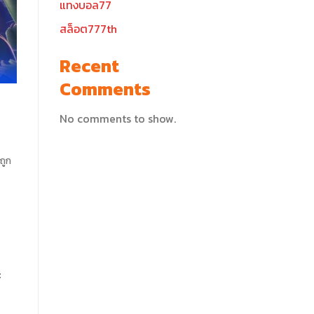
แทงบอล77
สล็อต777th
Recent
Comments
No comments to show.
ถูก
t