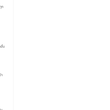
ทุก
อื่น
้า
ุ้น