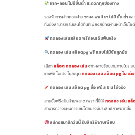
ฝาก-ถอน ไม่มีขั้นต่ำ สะดวกทุกช่องทาง
รองรับการฝากถอนผ่าน
true wallet ไม่มี ขั้น ต่ํา
และธ
ทั้งยังสามารถเริ่มเล่นได้ทันทีเพียงสมัครผ่านหน้าเว็บไซต
ทดลองเล่นสล็อต ฟรีก่อนเดิมพันจริง
ทดลอง เล่น สล็อตpg ฟรี แบบไม่มีข้อผูกมัด
เลือก
สล็อต ทดลอง เล่น
จากหลายร้อยเกมภายในระ
และพีซี ไม่เด้ง ไม่สะดุด
ทดลอง เล่น สล็อต pg ไม่ เด้ง
ทดลอง เล่น สล็อต pg ซื้อ ฟรี ส ปิ น ได้จริง
สายซื้อฟรีสปินห้ามพลาด เพราะที่นี่ให้
ทดลอง เล่น สล็อต
สามารถวางแผนการเล่นได้อย่างมีประสิทธิภาพมากขึ้น
สมัครสมาชิกวันนี้ รับสิทธิพิเศษเพียบ