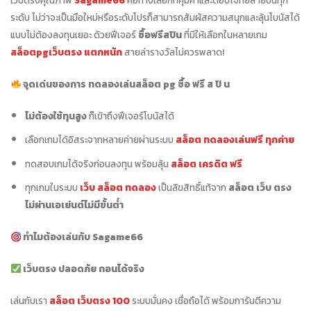
เว็บตรงคุณภาพ
Sagame66
คือทางเลือกที่คุ้มค่าและตอบโจทย์สายปั่นทุก
ระดับ ไม่ว่าจะเป็นมือใหม่หรือระดับโปรก็สามารถสัมผัสความสนุกและลุ้นโบนัสได้
แบบไม่ต้องลงทุนเยอะ ด้วยฟีเจอร์
ซื้อฟรีสปิน
ที่มีให้เลือกในหลายเกม
สล็อตpgเว็บตรง แตกหนัก
สายล่ารางวัลไม่ควรพลาด!
จุดเด่นของการ ทดลองเล่นสล็อต pg ซื้อ ฟรี ส ปิ น
ไม่ต้องใช้ทุนสูง
ก็เข้าถึงฟีเจอร์โบนัสได้
เลือกเกมได้อิสระจากหลายค่ายผ่านระบบ
สล็อต ทดลองเล่นฟรี ทุกค่าย
ทดสอบเกมได้จริงก่อนลงทุน พร้อมลุ้น
สล็อต เครดิต ฟรี
ทุกเกมในระบบ
เว็บ สล็อต ทดลอง
เป็นลิขสิทธิ์แท้จาก
สล็อต เว็บ ตรง
ไม่ผ่านเอเย่นต์ไม่มีขั้นต่ำ
ทำไมต้องเล่นกับ Sagame66
เว็บตรง ปลอดภัย ถอนได้จริง
เล่นกับเรา
สล็อต เว็บตรง 100
ระบบมั่นคง เชื่อถือได้ พร้อมการันตีความ