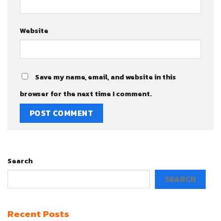
Website
Save my name, email, and website in this
browser for the next time I comment.
Search
SEARCH
Recent Posts