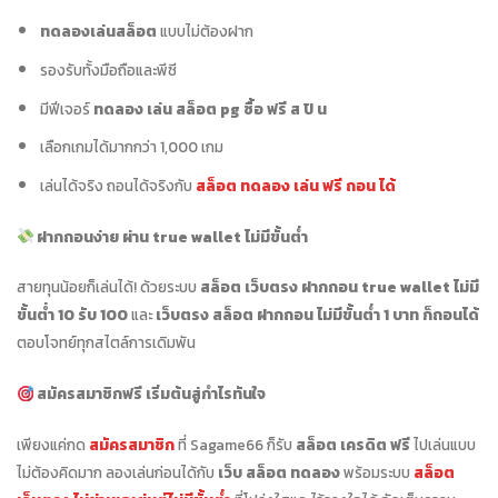
ทดลองเล่นสล็อต
แบบไม่ต้องฝาก
รองรับทั้งมือถือและพีซี
มีฟีเจอร์
ทดลอง เล่น สล็อต pg ซื้อ ฟรี ส ปิ น
เลือกเกมได้มากกว่า 1,000 เกม
เล่นได้จริง ถอนได้จริงกับ
สล็อต ทดลอง เล่น ฟรี ถอน ได้
ฝากถอนง่าย ผ่าน true wallet ไม่มีขั้นต่ำ
สายทุนน้อยก็เล่นได้! ด้วยระบบ
สล็อต เว็บตรง ฝากถอน true wallet ไม่มี
ขั้นต่ํา 10 รับ 100
และ
เว็บตรง สล็อต ฝากถอน ไม่มีขั้นต่ำ 1 บาท ก็ถอนได้
ตอบโจทย์ทุกสไตล์การเดิมพัน
สมัครสมาชิกฟรี เริ่มต้นสู่กำไรทันใจ
เพียงแค่กด
สมัครสมาชิก
ที่ Sagame66 ก็รับ
สล็อต เครดิต ฟรี
ไปเล่นแบบ
ไม่ต้องคิดมาก ลองเล่นก่อนได้กับ
เว็บ สล็อต ทดลอง
พร้อมระบบ
สล็อต