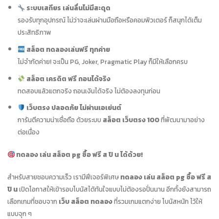
ระบบเสถียร เล่นลื่นไม่มีสะดุด
รองรับทุกอุปกรณ์ ไม่ว่าจะเล่นผ่านมือถือหรือคอมพิวเตอร์ ก็สนุกได้เต็ม
ประสิทธิภาพ
สล็อต ทดลองเล่นฟรี ทุกค่าย
ไม่จำกัดค่าย! จะเป็น PG, Joker, Pragmatic Play ก็มีให้เลือกครบ
สล็อต เครดิต ฟรี ถอนได้จริง
ทดสอบแล้วแตกจริง ถอนเงินได้จริง ไม่ต้องลงทุนก่อน
เว็บตรง ปลอดภัย ไม่ผ่านเอเย่นต์
การันตีความน่าเชื่อถือ ด้วยระบบ
สล็อต เว็บตรง 100
ที่พัฒนามาอย่าง
ต่อเนื่อง
ทดลอง เล่น สล็อต pg ซื้อ ฟรี ส ปิ น ได้ด้วย!
สำหรับสายชอบความเร็ว เรามีฟีเจอร์พิเศษ
ทดลอง เล่น สล็อต pg ซื้อ ฟรี ส
ปิ น
เปิดโอกาสให้เข้ารอบโบนัสได้ทันใจแบบไม่ต้องรอปั่นนาน อีกทั้งยังสามารถ
เลือกเกมที่ชอบจาก
เว็บ สล็อต ทดลอง
ที่รวมเกมแตกง่าย โบนัสหนัก ไว้ให้
แบบจุก ๆ