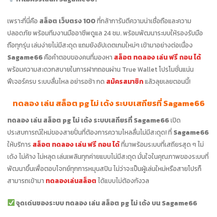
เพราะที่นี่คือ
สล็อต เว็บตรง 100
ที่กล้าการันตีความน่าเชื่อถือและความ
ปลอดภัย พร้อมทีมงานมืออาชีพดูแล 24 ชม. พร้อมพัฒนาระบบให้รองรับมือ
ถือทุกรุ่น เล่นง่ายไม่มีสะดุด แถมยังอัปเดตเกมใหม่ๆ เข้ามาอย่างต่อเนื่อง
Sagame66
คือคำตอบของคนที่มองหา
สล็อต ทดลอง เล่น ฟรี ถอน ได้
พร้อมความสะดวกสบายในการฝากถอนผ่าน True Wallet โปรโมชั่นแน่น
ฟีเจอร์ครบ ระบบลื่นไหล อย่ารอช้า กด
สมัครสมาชิก
แล้วลุยเลยตอนนี้!
ทดลอง เล่น สล็อต pg ไม่ เด้ง ระบบเสถียรที่ Sagame66
ทดลอง เล่น สล็อต pg ไม่ เด้ง ระบบเสถียรที่ Sagame66
เปิด
ประสบการณ์ใหม่ของสายปั่นที่ต้องการความไหลลื่นไม่มีสะดุด! ที่
Sagame66
ให้บริการ
สล็อต ทดลอง เล่น ฟรี ถอน ได้
ที่มาพร้อมระบบที่เสถียรสุด ๆ ไม่
เด้ง ไม่ค้าง ไม่หลุด เล่นเพลินทุกค่ายแบบไม่มีสะดุด มั่นใจในคุณภาพของระบบที่
พัฒนาขึ้นเพื่อตอบโจทย์ทุกการหมุนสปิน ไม่ว่าจะเป็นผู้เล่นใหม่หรือสายโปรก็
สามารถเข้ามา
ทดลองเล่นสล็อต
ได้แบบไม่ต้องกังวล
จุดเด่นของระบบ ทดลอง เล่น สล็อต pg ไม่ เด้ง บน Sagame66