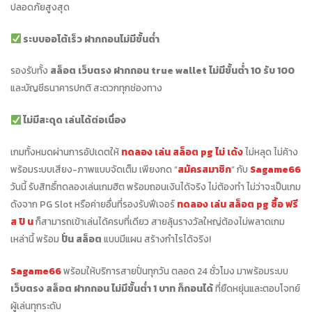
ปลอดภัยสูงสุด
ระบบออโต้เร็ว ฝากถอนไม่มีขั้นต่ำ
รองรับทั้ง
สล็อต เว็บตรง ฝากถอน true wallet ไม่มีขั้นต่ํา 10 รับ 100
และบัญชีธนาคารปกติ สะดวกทุกช่องทาง
ไม่มีสะดุด เล่นได้ต่อเนื่อง
เกมทั้งหมดผ่านการอัปเดตให้
ทดลอง เล่น สล็อต pg ไม่ เด้ง
ไม่หลุด ไม่ค้าง
พร้อมระบบเสียง-ภาพแบบจัดเต็ม เพียงกด “
สมัครสมาชิก
” กับ
Sagame66
วันนี้ รับสิทธิ์ทดลองเล่นเกมฮิต พร้อมถอนเงินได้จริง ไม่ต้องทำ ไม่ว่าจะเป็นเกม
ดังจาก PG Slot หรือค่ายอื่นที่รองรับฟีเจอร์
ทดลอง เล่น สล็อต pg ซื้อ ฟรี
ส ปิ น
ก็สามารถเข้าเล่นได้ครบที่เดียว สายลุ้นรางวัลใหญ่ต้องไม่พลาดเกม
เหล่านี้ พร้อม
ปั่น สล็อต
แบบมีแผน สร้างกำไรได้จริง!
Sagame66
พร้อมให้บริการสายปั่นทุกวัน ตลอด 24 ชั่วโมง มาพร้อมระบบ
เว็บตรง สล็อต ฝากถอน ไม่มีขั้นต่ำ 1 บาท ก็ถอนได้
ที่ยืดหยุ่นและตอบโจทย์
ผู้เล่นทุกระดับ