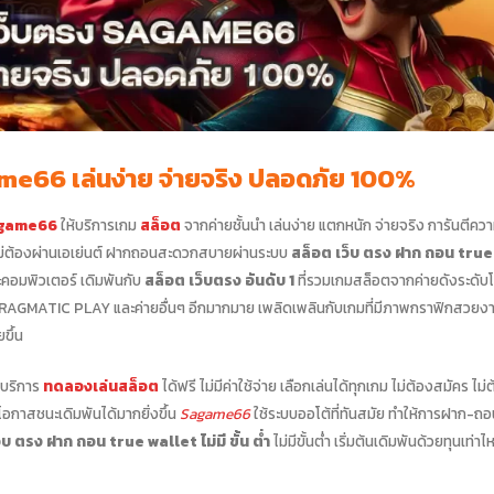
me66 เล่นง่าย จ่ายจริง ปลอดภัย 100%
game66
ให้บริการเกม
สล็อต
จากค่ายชั้นนำ เล่นง่าย แตกหนัก จ่ายจริง การันตีคว
ไม่ต้องผ่านเอเย่นต์ ฝากถอนสะดวกสบายผ่านระบบ
สล็อต เว็บ ตรง ฝาก ถอน true
คอมพิวเตอร์ เดิมพันกับ
สล็อต เว็บตรง อันดับ 1
ที่รวมเกมสล็อตจากค่ายดังระดับ
RAGMATIC PLAY และค่ายอื่นๆ อีกมากมาย เพลิดเพลินกับเกมที่มีภาพกราฟิกสวยง
ขึ้น
้บริการ
ทดลองเล่นสล็อต
ได้ฟรี ไม่มีค่าใช้จ่าย เลือกเล่นได้ทุกเกม ไม่ต้องสมัคร ไม่
โอกาสชนะเดิมพันได้มากยิ่งขึ้น
Sagame66
ใช้ระบบออโต้ที่ทันสมัย ทำให้การฝาก-ถ
็บ ตรง ฝาก ถอน true wallet ไม่มี ขั้น ต่ํา
ไม่มีขั้นต่ำ เริ่มต้นเดิมพันด้วยทุนเท่าไห