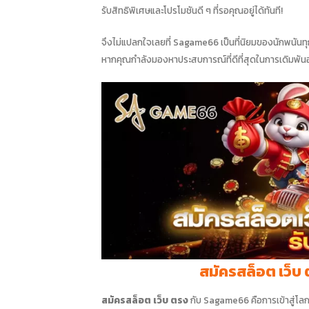
รับสิทธิพิเศษและโปรโมชันดี ๆ ที่รอคุณอยู่ได้ทันที!
จึงไม่แปลกใจเลยที่ Sagame66 เป็นที่นิยมของนักพนันทุก
หากคุณกำลังมองหาประสบการณ์ที่ดีที่สุดในการเดิมพั
สมัครสล็อต เว็บ
สมัครสล็อต เว็บ ตรง
กับ Sagame66 คือการเข้าสู่โลก