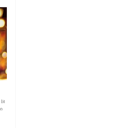
ให้
ุด