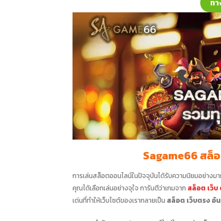
ทาง
Sagame66 สล็อต 
การเล่นสล็อตออนไลน์ในปัจจุบันได้รับความนิยมอย่างมา
คุณได้เลือกเล่นอย่างจุใจ การันตีว่าเกมจาก
สล็อต เว็บ
เด่นที่ทำให้เว็บไซต์ของเรากลายเป็น
สล็อต เว็บตรง อัน