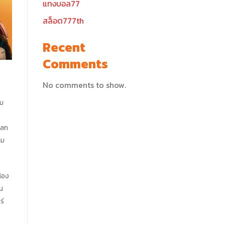
แทงบอล77
สล็อต777th
Recent
Comments
No comments to show.
าม
โลก
าม
ต้อง
อน
ร่