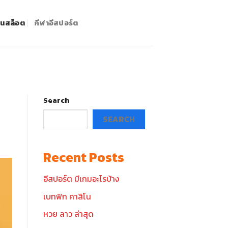
่นสล็อต
กีฬาอีสปอร์ต
Search
SEARCH
Recent Posts
อีสปอร์ต มีเกมอะไรบ้าง
เบทฟิก คาสิโน
หวย ลาว ล่าสุด