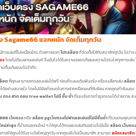
รง Sagame66 แจกหนัก จัดเต็มทุกวัน
ารเล่นที่ไม่เหมือนใคร ด้วยการแจก
โปรสล็อต
ที่จัดเต็มให้กับสมาชิกทุกวัน ไม่ว่าจะ
ตรง
โดยไม่ต้องผ่านเอเย่นต์ จึงมั่นใจได้ในความปลอดภัยและความโปร่งใสทุกการเล่น
วามตื่นเต้นแบบไม่จำกัด
ล็อต
ที่คุณสามารถทดลองเล่นได้ฟรี ก่อนที่จะลงเดิมพันจริง หรือจะเลือกเล่น
สล็อต 
่นได้อย่างสบายใจ โดยไม่มีข้อกำหนดในการฝากหรือถอนที่ซับซ้อน หากคุณกำลังมอง
บ ตรง ฝาก ถอน true wallet ไม่มี ขั้น ต่ํา
ที่รองรับการทำธุรกรรมได้ง่ายดาย ส
888 เว็บตรง
หรือ
สล็อต pgเว็บตรงไม่ผ่านเอเย่นต์ไม่มีขั้นต่ํา
ที่รวมเกมคุณภา
ใหม่ล่าสุด
ที่นำเสนอเกมใหม่ ๆ ให้คุณได้ทดลองเล่นกันอย่างไม่มีเบื่อ
สล็อต เว็บตร
อบโอกาสให้คุณได้รับรางวัลใหญ่ทุกวัน หากคุณยังไม่เป็นสมาชิก สามารถ
สมัครสมาชิก