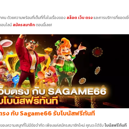
คน ด้วยความพร้อมที่เต็มที่ทั้งในเรื่องของ
สล็อต เว็บ ตรง
และการบริการที่ยอดเยี
นออนไลน์
สมัครสมาชิก
ตอนนี้เลย!
 ตรง กับ Sagame66 รับโบนัสฟรีทันที
ของความสนุกที่ไม่มีข้อจำกัด เพียงแค่สมัครสมาชิกใหม่ คุณจะได้รับ
โบนัสฟรีทันที