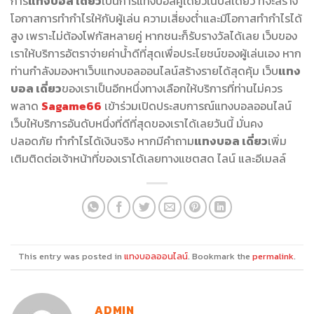
การ
แทงบอล เดี่ยว
เป็นการแทงบอลคู่เดียวในบิลเดียว ที่จะสร้าง
โอกาสการทำกำไรให้กับผู้เล่น ความเสี่ยงต่ำและมีโอกาสทำกำไรได้
สูง เพราะไม่ต้องโฟกัสหลายคู่ หากชนะก็รับรางวัลได้เลย เว็บของ
เราให้บริการอัตราจ่ายค่าน้ำดีที่สุดเพื่อประโยชน์ของผู้เล่นเอง หาก
ท่านกำลังมองหาเว็บแทงบอลออนไลน์สร้างรายได้สุดคุ้ม เว็บ
แทง
บอล เดี่ยว
ของเราเป็นอีกหนึ่งทางเลือกให้บริการที่ท่านไม่ควร
พลาด
Sagame66
เข้าร่วมเปิดประสบการณ์แทงบอลออนไลน์
เว็บให้บริการอันดับหนึ่งที่ดีที่สุดของเราได้เลยวันนี้ มั่นคง
ปลอดภัย ทำกำไรได้เงินจริง หากมีคำถาม
แทงบอล เดี่ยว
เพิ่ม
เติมติดต่อเจ้าหน้าที่ของเราได้เลยทางแชตสด ไลน์ และอีเมลล์
This entry was posted in
แทงบอลออนไลน์
. Bookmark the
permalink
.
ADMIN