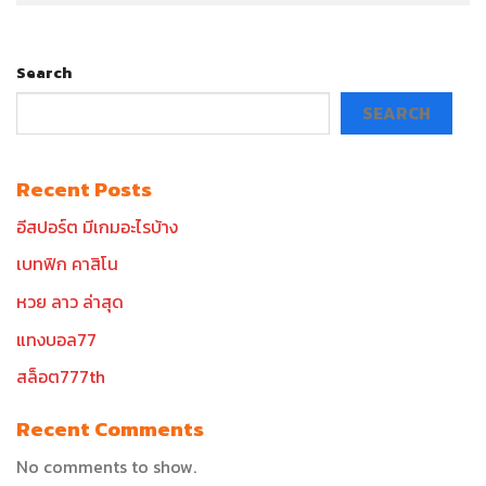
Search
SEARCH
Recent Posts
อีสปอร์ต มีเกมอะไรบ้าง
เบทฟิก คาสิโน
หวย ลาว ล่าสุด
แทงบอล77
สล็อต777th
Recent Comments
No comments to show.