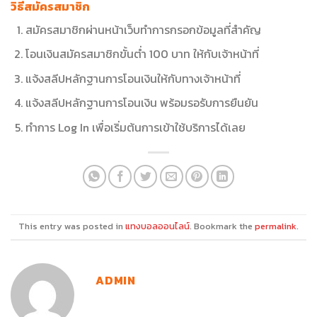
วิธีสมัครสมาชิก
สมัครสมาชิกผ่านหน้าเว็บทำการกรอกข้อมูลที่สำคัญ
โอนเงินสมัครสมาชิกขั้นต่ำ 100 บาท ให้กับเจ้าหน้าที่
แจ้งสลีปหลักฐานการโอนเงินให้กับทางเจ้าหน้าที่
แจ้งสลีปหลักฐานการโอนเงิน พร้อมรอรับการยืนยัน
ทำการ Log In เพื่อเริ่มต้นการเข้าใช้บริการได้เลย
This entry was posted in
แทงบอลออนไลน์
. Bookmark the
permalink
.
ADMIN