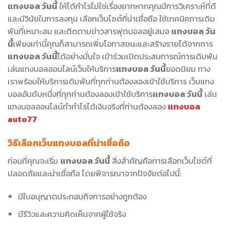
แทงบอล วันนี้
ให้ได้กำไรไม่ใช่เรื่องยากหากคุณมีการวิเคราะห์ที่ดี
และมีวินัยในการลงทุน เลือกเว็บไซต์ที่น่าเชื่อถือ ใช้เทคนิคการเดิม
พันที่เหมาะสม และติดตามข่าวสารฟุตบอลอยู่เสมอ
แทงบอล วัน
นี้
เพียงเท่านี้คุณก็สามารถเพิ่มโอกาสชนะและสร้างรายได้จากการ
แทงบอล วันนี้
ได้อย่างมั่นใจ เข้าร่วมเปิดประสบการณ์การเดิมพัน
เล่นแทงบอลออนไลน์เว็บให้บริการ
แทงบอล วันนี้
ยอดนิยม ทาง
เราพร้อมให้บริการเดิมพันที่ทุกท่านต้องลองเข้าใช้บริการ เว็บแทง
บอลอันดับหนึ่งที่ทุกท่านต้องลองเข้าใช้บริการ
แทงบอล วันนี้
เล่น
แทงบอลออนไลน์ทำกำไรได้เงินจริงที่ท่านต้องลอง
แทงบอล
auto77
วิธีเลือกเว็บแทงบอลที่น่าเชื่อถือ
ก่อนที่คุณจะเริ่ม
แทงบอล วันนี้
สิ่งสำคัญคือการเลือกเว็บไซต์ที่
ปลอดภัยและน่าเชื่อถือ โดยพิจารณาจากปัจจัยต่อไปนี้:
มีใบอนุญาตประกอบกิจการอย่างถูกต้อง
มีรีวิวและความคิดเห็นจากผู้ใช้จริง