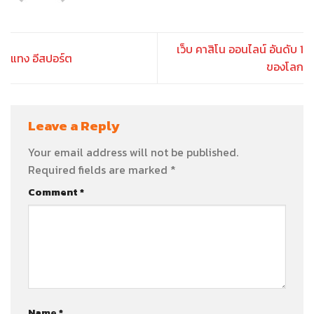
เว็บ คาสิโน ออนไลน์ อันดับ 1
แทง อีสปอร์ต
ของโลก
Leave a Reply
Your email address will not be published.
Required fields are marked
*
Comment
*
Name
*