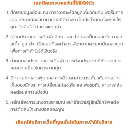
เทคนิคแทงบอลวันนี้ให้ได้กำไร
ศึกษาข้อมูลก่อนแทง การวิเคราะห์ข้อมูลเกี่ยวกับทีม ฟอร์มการ
เล่น นักเตะที่ลงสนาม และสถิติต่างๆ เป็นสิ่งสำคัญที่จะช่วยให้
คุณตัดสินใจได้อย่างแม่นยำ
เลือกประเภทการเดิมพันที่เหมาะสม ไม่ว่าจะเป็นบอลเดี่ยว บอล
สเต็ป สูง-ต่ำ หรือแฮนดิแคป ควรเลือกตามความถนัดของคุณ
เพื่อการทำกำไรได้เงินจริง
กำหนดงบประมาณการเดิมพัน การมีงบประมาณที่ชัดเจนช่วย
ลดความเสี่ยงในการขาดทุน
ติดตามข่าวสารฟุตบอล การอัปเดตข่าวสารเกี่ยวกับการบาด
เจ็บของนักเตะ การเปลี่ยนแปลงโค้ช และฟอร์มทีม สามารถส่ง
ผลต่อผลการแข่งขัน
หลีกเลี่ยงการแทงตามอารมณ์ อย่าให้ความรู้สึกมีอิทธิพลต่อ
การตัดสินใจแทงบอลของคุณ
เลือกใช้บริการเว็บที่คุณมั่นใจในการเข้าใช้บริการ