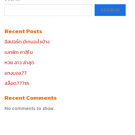
SEARCH
Recent Posts
อีสปอร์ต มีเกมอะไรบ้าง
เบทฟิก คาสิโน
หวย ลาว ล่าสุด
แทงบอล77
สล็อต777th
Recent Comments
No comments to show.