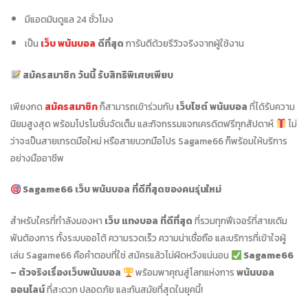
มีแอดมินดูแล 24 ชั่วโมง
เป็น
เว็บ พนันบอล
ดีที่สุด
การันตีด้วยรีวิวจริงจากผู้ใช้งาน
สมัครสมาชิก วันนี้ รับสิทธิพิเศษเพียบ
เพียงกด
สมัครสมาชิก
ก็สามารถเข้าร่วมกับ
เว็บไซต์ พนันบอล
ที่ได้รับความ
นิยมสูงสุด พร้อมโปรโมชั่นจัดเต็ม และกิจกรรมแจกเครดิตฟรีทุกสัปดาห์
ไม่
ว่าจะเป็นสายเทรดมือใหม่ หรือสายบวกมือโปร Sagame66 ก็พร้อมให้บริการ
อย่างมืออาชีพ
Sagame66 เว็บ พนันบอล ที่ดีที่สุดของคนรุ่นใหม่
สำหรับใครที่กำลังมองหา
เว็บ แทงบอล ที่ดีที่สุด
ที่รวมทุกฟีเจอร์ที่สายเดิม
พันต้องการ ทั้งระบบออโต้ ความรวดเร็ว ความน่าเชื่อถือ และบริการที่เข้าใจผู้
เล่น Sagame66 คือคำตอบที่ใช่ สมัครแล้วไม่ผิดหวังแน่นอน
Sagame66
– ตัวจริงเรื่องเว็บพนันบอล
พร้อมพาคุณสู่โลกแห่งการ
พนันบอล
ออนไลน์
ที่สะดวก ปลอดภัย และทันสมัยที่สุดในยุคนี้!