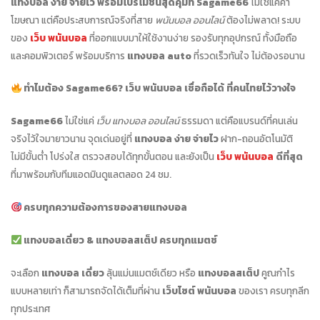
แทงบอล ง่าย จ่ายไว พร้อมโปรโมชั่นสุดคุ้มที่ Sagame66
ไม่ใช่แค่คำ
โฆษณา แต่คือประสบการณ์จริงที่สาย
พนันบอล ออนไลน์
ต้องไม่พลาด! ระบบ
ของ
เว็บ พนันบอล
ที่ออกแบบมาให้ใช้งานง่าย รองรับทุกอุปกรณ์ ทั้งมือถือ
และคอมพิวเตอร์ พร้อมบริการ
แทงบอล auto
ที่รวดเร็วทันใจ ไม่ต้องรอนาน
ทำไมต้อง Sagame66? เว็บ พนันบอล เชื่อถือได้ ที่คนไทยไว้วางใจ
Sagame66
ไม่ใช่แค่
เว็บ แทงบอล ออนไลน์
ธรรมดา แต่คือแบรนด์ที่คนเล่น
จริงไว้ใจมายาวนาน จุดเด่นอยู่ที่
แทงบอล ง่าย จ่ายไว
ฝาก-ถอนอัตโนมัติ
ไม่มีขั้นต่ำ โปร่งใส ตรวจสอบได้ทุกขั้นตอน และยังเป็น
เว็บ พนันบอล
ดีที่สุด
ที่มาพร้อมกับทีมแอดมินดูแลตลอด 24 ชม.
ครบทุกความต้องการของสายแทงบอล
แทงบอลเดี่ยว & แทงบอลสเต็ป ครบทุกแมตช์
จะเลือก
แทงบอล เดี่ยว
ลุ้นแม่นแมตช์เดียว หรือ
แทงบอลสเต็ป
คูณกำไร
แบบหลายเท่า ก็สามารถจัดได้เต็มที่ผ่าน
เว็บไซต์ พนันบอล
ของเรา ครบทุกลีก
ทุกประเทศ