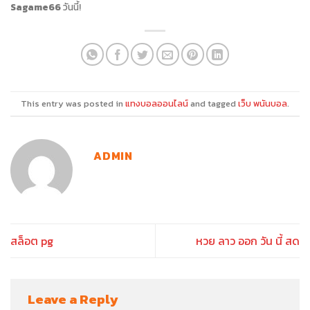
Sagame66
วันนี้!
This entry was posted in
แทงบอลออนไลน์
and tagged
เว็บ พนันบอล
.
ADMIN
สล็อต pg
หวย ลาว ออก วัน นี้ สด
Leave a Reply