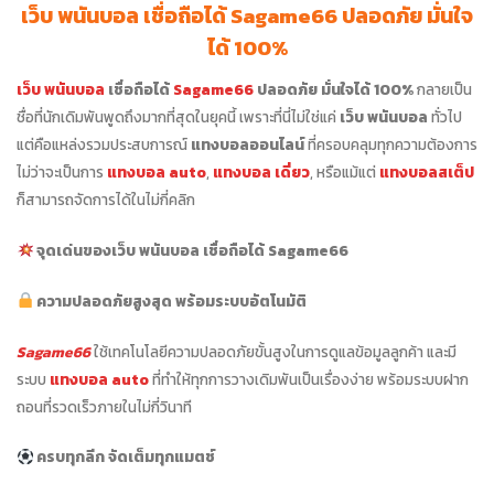
เว็บ พนันบอล เชื่อถือได้ Sagame66 ปลอดภัย มั่นใจ
ได้ 100%
เว็บ พนันบอล
เชื่อถือได้
Sagame66
ปลอดภัย มั่นใจได้ 100%
กลายเป็น
ชื่อที่นักเดิมพันพูดถึงมากที่สุดในยุคนี้ เพราะที่นี่ไม่ใช่แค่
เว็บ พนันบอล
ทั่วไป
แต่คือแหล่งรวมประสบการณ์
แทงบอลออนไลน์
ที่ครอบคลุมทุกความต้องการ
ไม่ว่าจะเป็นการ
แทงบอล auto
,
แทงบอล เดี่ยว
, หรือแม้แต่
แทงบอลสเต็ป
ก็สามารถจัดการได้ในไม่กี่คลิก
จุดเด่นของเว็บ พนันบอล เชื่อถือได้ Sagame66
ความปลอดภัยสูงสุด พร้อมระบบอัตโนมัติ
Sagame66
ใช้เทคโนโลยีความปลอดภัยขั้นสูงในการดูแลข้อมูลลูกค้า และมี
ระบบ
แทงบอล auto
ที่ทำให้ทุกการวางเดิมพันเป็นเรื่องง่าย พร้อมระบบฝาก
ถอนที่รวดเร็วภายในไม่กี่วินาที
ครบทุกลีก จัดเต็มทุกแมตช์