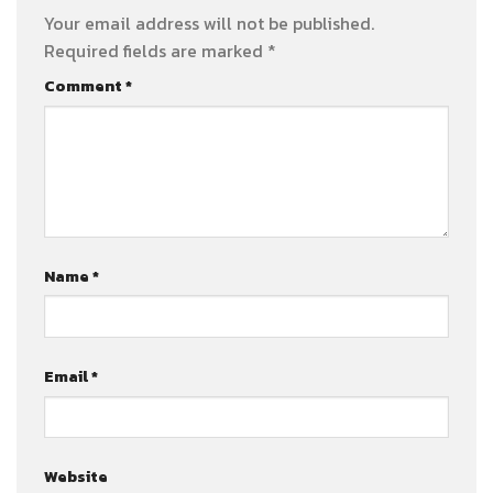
Your email address will not be published.
Required fields are marked
*
Comment
*
Name
*
Email
*
Website