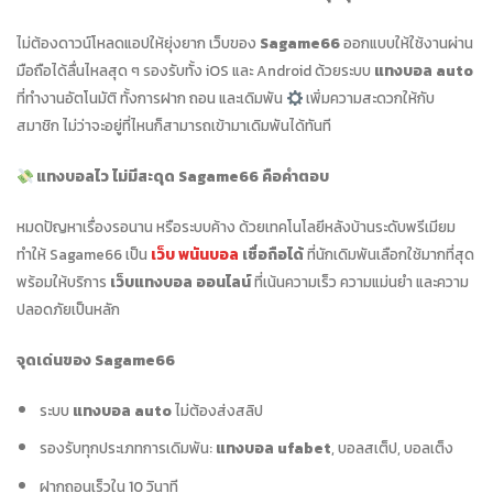
ไม่ต้องดาวน์โหลดแอปให้ยุ่งยาก เว็บของ
Sagame66
ออกแบบให้ใช้งานผ่าน
มือถือได้ลื่นไหลสุด ๆ รองรับทั้ง iOS และ Android ด้วยระบบ
แทงบอล auto
ที่ทำงานอัตโนมัติ ทั้งการฝาก ถอน และเดิมพัน
เพิ่มความสะดวกให้กับ
สมาชิก ไม่ว่าจะอยู่ที่ไหนก็สามารถเข้ามาเดิมพันได้ทันที
แทงบอลไว ไม่มีสะดุด Sagame66 คือคำตอบ
หมดปัญหาเรื่องรอนาน หรือระบบค้าง ด้วยเทคโนโลยีหลังบ้านระดับพรีเมียม
ทำให้ Sagame66 เป็น
เว็บ พนันบอล
เชื่อถือได้
ที่นักเดิมพันเลือกใช้มากที่สุด
พร้อมให้บริการ
เว็บแทงบอล ออนไลน์
ที่เน้นความเร็ว ความแม่นยำ และความ
ปลอดภัยเป็นหลัก
จุดเด่นของ Sagame66
ระบบ
แทงบอล auto
ไม่ต้องส่งสลิป
รองรับทุกประเภทการเดิมพัน:
แทงบอล ufabet
, บอลสเต็ป, บอลเต็ง
ฝากถอนเร็วใน 10 วินาที