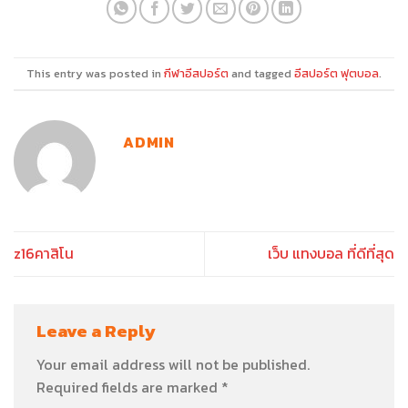
This entry was posted in
กีฬาอีสปอร์ต
and tagged
อีสปอร์ต ฟุตบอล
.
ADMIN
z16คาสิโน
เว็บ แทงบอล ที่ดีที่สุด
Leave a Reply
Your email address will not be published.
Required fields are marked
*