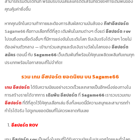
สามารถเริ่มต้นได้ทันที พร้อมรับโบนัสและเครดิตเสริมที่ช่วยให้การเดิมพันของ
คุณคุ้มค่ายิ่งขึ้น
หากคุณรักในความท้าทายและต้องการสัมผัสความมันส์ของ
กีฬาอีสปอร์ต
Sagame66 คือทางเลือกที่ดีที่สุด เดิมพันในเกมต่างๆ ตั้งแต่
อีสปอร์ต rov
ไปจนถึงเกมชื่อดังอื่นๆ ที่มีการแข่งขันในระดับโลก รับเงินจริงได้ง่ายๆ โดยไม่
ต้องผ่านตัวกลาง — เข้ามาร่วมสนุกและรับเงินรางวัลในโลกของ
อีสปอร์ต
สมัคร
ตอนนี้ กับ
Sagame66
เว็บเดิมพันที่พร้อมให้คุณเพลิดเพลินกับเกมทุก
ประเภทพร้อมโอกาสชนะที่ไม่จำกัด!
รวม เกม อีสปอร์ต ยอดนิยม บน Sagame66
เกม อีสปอร์ต
ได้รับความนิยมอย่างรวดเร็วและกลายเป็นอีกหนึ่งช่องทางใน
การสร้างรายได้จากการ
เดิมพัน อีสปอร์ต
ที่
Sagame66
เรารวบรวมเกม
อีสปอร์ต
ที่ดีที่สุดไว้ให้คุณเลือกเล่น ซึ่งทั้งหมดนี้มีความสนุกและสามารถทำ
กำไรได้จริง ไปดูเกมยอดนิยมที่ไม่ควรพลาดกันเลย
อีสปอร์ต ROV
เกม
อีสปอร์ต rov
เป็นหนึ่งในเกมที่ได้รับความนิยมในประเทศไทยและทั่วโลก