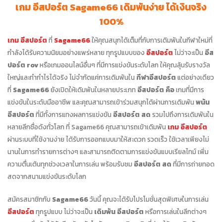
เกม อีสปอร์ต Sagame66 เดิมพันง่าย ได้เงินจริง
100%
เกม อีสปอร์ต
ที่
Sagame66
ให้คุณสนุกได้เต็มที่กับการเดิมพันในกีฬาใหม่ที่
กำลังได้รับความนิยมอย่างแพร่หลาย ทุกรูปแบบของ
อีสปอร์ต
ไม่ว่าจะเป็น
อีส
ปอร์ต rov
หรือเกมออนไลน์อื่นๆ ที่มีการแข่งขันระดับโลก ให้คุณลุ้นรับรางวัล
ใหญ่และทำกำไรได้จริง ไม่จำกัดแค่การเดิมพันใน
กีฬาอีสปอร์ต
แต่อย่างเดียว
ที่
Sagame66
ยังเปิดให้เดิมพันในหลายประเภท
อีสปอร์ต คือ
เกมที่มีการ
แข่งขันในระดับมืออาชีพ และคุณสามารถเข้าร่วมสนุกได้ผ่านการเดิมพัน
พนัน
อีสปอร์ต
ที่มีทั้งการแทงผลการแข่งขัน
อีสปอร์ต สด
รวมไปถึงการเดิมพันใน
หลายลีกชื่อดังทั่วโลก
ที่ Sagame66 คุณสามารถเข้าเดิมพัน
เกม อีสปอร์ต
ผ่านระบบที่ใช้งานง่าย ได้รับการออกแบบมาให้สะดวก รวดเร็ว ใช้เวลาเพียงไม่
นานในการทำรายการต่างๆ และสามารถติดตามการแข่งขันแบบเรียลไทม์ เพิ่ม
ความตื่นเต้นทุกช่วงเวลาในการเล่น พร้อมรับชม
อีสปอร์ต สด
ที่มีการถ่ายทอด
สดจากสนามแข่งขันระดับโลก
สมัครสมาชิกกับ
Sagame66
วันนี้ คุณจะได้รับโปรโมชั่นสุดพิเศษในการเล่น
อีสปอร์ต
ทุกรูปแบบ ไม่ว่าจะเป็น
เดิมพัน อีสปอร์ต
หรือการเล่นในลีกต่างๆ