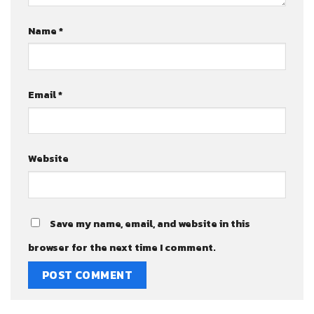
Name
*
Email
*
Website
Save my name, email, and website in this
browser for the next time I comment.