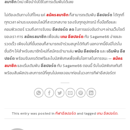
สมาชิก
ใหม่ เพื่อนำไปใช้ในการเดิมพันได้เลย
ไม่ต้องเดินทางไปที่ไหน แค่
สมัครสมาชิก
ก็สามารถเดิมพัน
อีสปอร์ต
ได้ทุกที่
ทุกเวลา ผ่านระบบออนไลน์ที่สะดวกสบาย รองรับทุกอุปกรณ์ ทั้งมือถือและ
คอมพิวเตอร์ รวมถึงการรับชม
อีสปอร์ต สด
ในการแข่งขันต่างๆ ผ่านเว็บไซต์
ของเรา
การ
สมัครสมาชิก
เพื่อเล่น
เกม อีสปอร์ต
กับ Sagame66 ง่ายและ
รวดเร็ว เพียงไม่กี่ขั้นตอนก็สามารถเข้าร่วมสนุกได้ทันที นอกจากนี้ยังมีโปรโม
ชั่นดีๆ ให้สำหรับสมาชิกใหม่ที่สมัครเข้ามาเล่น
พนัน อีสปอร์ต
และ
เดิมพัน อีส
ปอร์ต
พร้อมรับเครดิตฟรีและโบนัสพิเศษเพื่อเพิ่มโอกาสในการชนะ —
สมัคร
สมาชิก
และเริ่มเดิมพัน
อีสปอร์ต
กับ Sagame66 ตอนนี้ รับโบนัสพิเศษทันที
พร้อมสัมผัสประสบการณ์ที่คุณไม่เคยเจอมาก่อนในวงการกีฬาอีสปอร์ต!
This entry was posted in
กีฬาอีสปอร์ต
and tagged
เกม อีสปอร์ต
.