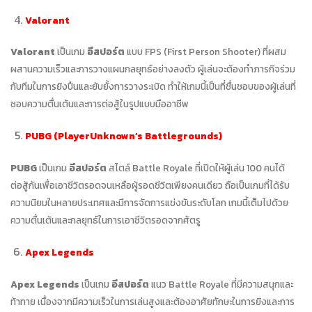
Valorant
Valorant
เป็นเกม
อีสปอร์ต
แบบ FPS (First Person Shooter) ที่ผสม
ผสานความเร็วและการวางแผนกลยุทธ์อย่างลงตัว ผู้เล่นจะต้องทำภารกิจร่วม
กับทีมในการยิงปืนและยับยั้งการวางระเบิด ทำให้เกมนี้เป็นที่ชื่นชอบของผู้เล่นที่
ชอบความตื่นเต้นและการต่อสู้ในรูปแบบมืออาชีพ
PUBG (PlayerUnknown’s Battlegrounds)
PUBG
เป็นเกม
อีสปอร์ต
สไตล์ Battle Royale ที่เปิดให้ผู้เล่น 100 คนได้
ต่อสู้กันเพื่อเอาชีวิตรอดจนเหลือผู้รอดชีวิตเพียงคนเดียว ถือเป็นเกมที่ได้รับ
ความนิยมในหลายประเทศและมีการจัดการแข่งขันระดับโลก เกมนี้เต็มไปด้วย
ความตื่นเต้นและกลยุทธ์ในการเอาชีวิตรอดจากศัตรู
Apex Legends
Apex Legends
เป็นเกม
อีสปอร์ต
แนว Battle Royale ที่มีความสนุกและ
ท้าทาย เนื่องจากมีความเร็วในการเล่นสูงและต้องอาศัยทักษะในการยิงและการ