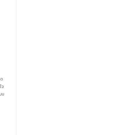
วด
นใจ
แบบ