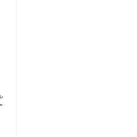
ึง
อก