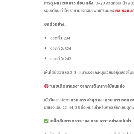
การดู
ผล หวย ลาว ย้อน หลัง
10-20 งวดก่อนหน้า พบว่าเ
รอบเดือน ทำให้เราสามารถจับแพทเทิร์นของ
ผล หวย ลาว
ยกตัวอย่าง:
งวดที่ 1: 234
งวดที่ 2: 324
งวดที่ 3: 243
เห็นได้ชัดว่าเลข 2-3-4 มาแรงและหมุนเวียนอยู่ตลอดในช่
“เลขเด็ดมาแรง” จากการวิเคราะห์ย้อนหลัง
เมื่อวิเคราะห์จาก
หวย ลาว ล่าสุด
และ
หวย ลาว ออก อะไร
มาแรง เช่น 22, 44, 88 ซึ่งเหมาะสำหรับการเลือกเลขชุดเ
เคล็ดลับการตรวจ “ผล หวย ลาว” อย่างแม่นยำ