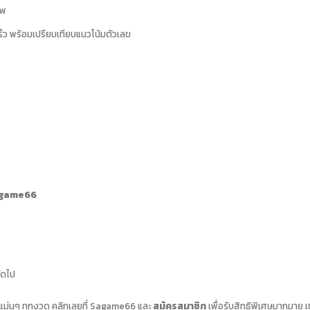
ีพ
เร็ว พร้อมเปรียบเทียบแนวโน้มตัวเลข
 Sagame66
ัดไป
แม่นๆ ทุกงวด คลิกเลยที่ Sagame66 และ
สมัครสมาชิก
เพื่อรับสิทธิพิเศษมากมาย เ