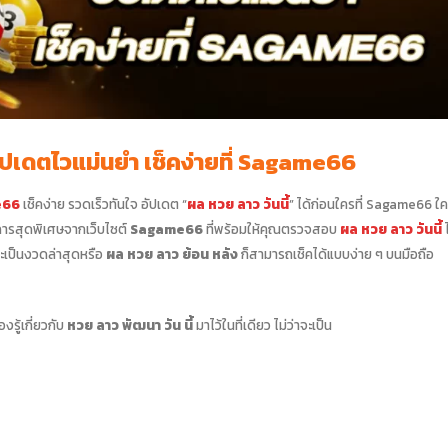
อัปเดตไวแม่นยำ เช็คง่ายที่ Sagame66
e66
เช็คง่าย รวดเร็วทันใจ อัปเดต “
ผล หวย ลาว วันนี้
” ได้ก่อนใครที่ Sagame66 ใคร
ารสุดพิเศษจากเว็บไซต์
Sagame66
ที่พร้อมให้คุณตรวจสอบ
ผล หวย ลาว วันนี้
ไ
าจะเป็นงวดล่าสุดหรือ
ผล หวย ลาว ย้อน หลัง
ก็สามารถเช็คได้แบบง่าย ๆ บนมือถือ
งรู้เกี่ยวกับ
หวย ลาว พัฒนา วัน นี้
มาไว้ในที่เดียว ไม่ว่าจะเป็น