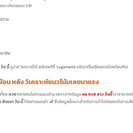
ิเคราะห์หวยแบบ VIP
ช้จ่าย
ืออาชีพ
ัน นี้
ดูง่าย วิเคราะห์ได้ สมัครฟรีที่ Sagame66 แล้วมาเป็นเซียนหวยไปพร้อมกัน!
้อน หลัง วิเคราะห์แนวโน้มเลขมาแรง
คที่คอ
หวย
หลายคนไม่ควรมองข้าม เพราะจากข้อมูล
ผล หวย ลาว วันนี้
เราสามารถด
พัฒนา วัน นี้
ได้อย่างแม่นยำ
ซึ่งข้อมูลนี้เหมาะสำหรับการนำไปต่อยอดในการเลื
?