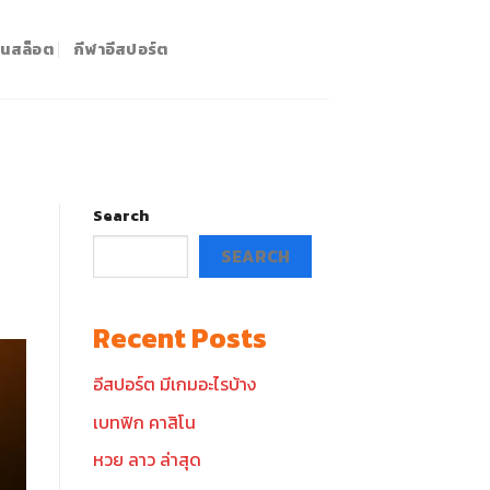
่นสล็อต
กีฬาอีสปอร์ต
Search
SEARCH
Recent Posts
อีสปอร์ต มีเกมอะไรบ้าง
เบทฟิก คาสิโน
หวย ลาว ล่าสุด