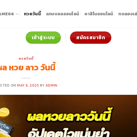
AME66
หวยวันนี้
แทงบอลออนไลน์
คาสิโนออนไลน์
ทดลองเล
เข้าสู่ระบบ
สมัครสมาชิก
หวยวันนี้
ผล หวย ลาว วันนี้
STED ON
MAY 6, 2025
BY
ADMIN