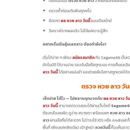
ใช้เครื่องมือ
ตรวจ หวย ลาว
จากแหล่งที่เชื่อถือได้
ตรวจซ้ำก่อนเดิมพันทุกครั้ง
อัปเดต
ผล หวย ลาว วันนี้
แบบเรียลไทม์
วิเคราะห์จากผลจริง ไม่ใช้แค่ความรู้สึก
อยากเริ่มต้นลุ้นเลขลาว ต้องทำยังไง?
เริ่มได้ง่าย ๆ เพียง
สมัครสมาชิก
กับ Sagame66 เว็บหวย
อัตโนมัติ ใช้งานง่าย รองรับมือถือทุกระบบ การเก็บและวิเ
ลาว วันนี้
ได้อย่างแม่นยำ และช่วยเพิ่มโอกาสถูกหวยได้จร
ตรวจ หวย ลาว วันนี
เช็กง่าย ได้ไว — ไม่พลาดทุกงวดกับ
ผล หวย ลาว วันน
ลาว วันนี้
สามารถตรวจสอบได้ผ่านเว็บไซต์
Sagame6
ต้องกลัวเลขผิด ดูง่าย สบายตา พร้อมบอก
หวย ลาว ออก
ลาว
ผ่านมือถือได้สะดวก ไม่ว่าจะใช้ iOS หรือ Android ก็
พื้นที่ เพียงแค่คลิกเดียว เข้าสู่หน้า
หวยวันนี้
ก็จะเห็นตา