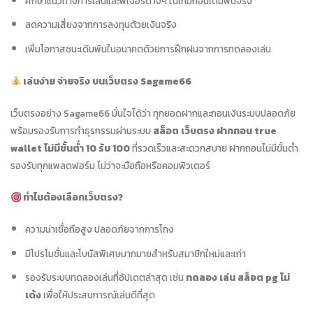
ศึกษาแนวทางการเล่นและฟีเจอร์ต่างๆ ในเกมก่อนเดิมพันจริง
ลดความเสี่ยงจากการลงทุนด้วยเงินจริง
เพิ่มโอกาสชนะเดิมพันในอนาคตด้วยการฝึกฝนจากการทดลองเล่น
เล่นง่าย จ่ายจริง บนเว็บตรง Sagame66
เว็บตรงอย่าง Sagame66 มั่นใจได้ว่า ทุกยอดฝากและถอนเงินระบบปลอดภัย
พร้อมรองรับการทำธุรกรรมผ่านระบบ
สล็อต เว็บตรง ฝากถอน true
wallet ไม่มีขั้นต่ํา 10 รับ 100
ที่รวดเร็วและสะดวกสบาย ฝากถอนไม่มีขั้นต่ำ
รองรับทุกแพลตฟอร์ม ไม่ว่าจะมือถือหรือคอมพิวเตอร์
ทำไมต้องเลือกเว็บตรง?
ความน่าเชื่อถือสูง ปลอดภัยจากการโกง
มีโปรโมชั่นและโบนัสพิเศษมากมายสำหรับสมาชิกใหม่และเก่า
รองรับระบบทดลองเล่นที่อัปเดตล่าสุด เช่น
ทดลอง เล่น สล็อต pg ไม่
เด้ง
เพื่อให้ประสบการณ์เล่นดีที่สุด