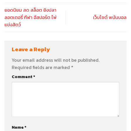
ยอดนิยม สด สล็อต ยิงปลา
ลอตเตอรี่ กีฬา อีสปอร์ต ไพ่
เว็บไซต์ พนันบอล
แข่งสัตว์
Leave a Reply
Your email address will not be published.
Required fields are marked
*
Comment
*
Name
*