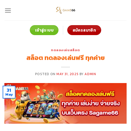
Skip
to
content
เข้าสู่ระบบ
สมัครสมาชิก
ทดลองเล่นสล็อต
สล็อต ทดลองเล่นฟรี ทุกค่าย
POSTED ON
MAY 31, 2025
BY
ADMIN
31
May