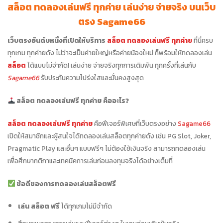
สล็อต ทดลองเล่นฟรี ทุกค่าย เล่นง่าย จ่ายจริง บนเว็บ
ตรง Sagame66
เว็บตรงอันดับหนึ่งที่เปิดให้บริการ
สล็อต ทดลองเล่นฟรี ทุกค่าย
ที่นี่ครบ
ทุกเกม ทุกค่ายดัง ไม่ว่าจะเป็นค่ายใหญ่หรือค่ายน้องใหม่ ก็พร้อมให้ทดลองเล่น
สล็อต
ได้แบบไม่จำกัด! เล่นง่าย จ่ายจริงทุกการเดิมพัน ทุกครั้งที่เล่นกับ
Sagame66
รับประกันความโปร่งใสและมั่นคงสูงสุด
สล็อต ทดลองเล่นฟรี ทุกค่าย คืออะไร?
สล็อต ทดลองเล่นฟรี ทุกค่าย
คือฟีเจอร์พิเศษที่เว็บตรงอย่าง
Sagame66
เปิดให้สมาชิกและผู้สนใจได้ทดลองเล่นสล็อตทุกค่ายดัง เช่น PG Slot, Joker,
Pragmatic Play และอื่นๆ แบบฟรีๆ ไม่ต้องใช้เงินจริง สามารถทดลองเล่น
เพื่อศึกษากติกาและเทคนิคการเล่นก่อนลงทุนจริงได้อย่างเต็มที่
ข้อดีของการทดลองเล่นสล็อตฟรี
เล่น สล็อต ฟรี
ได้ทุกเกมไม่มีจำกัด