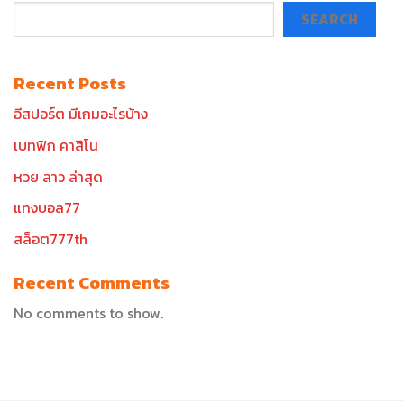
SEARCH
Recent Posts
อีสปอร์ต มีเกมอะไรบ้าง
เบทฟิก คาสิโน
หวย ลาว ล่าสุด
แทงบอล77
สล็อต777th
Recent Comments
No comments to show.