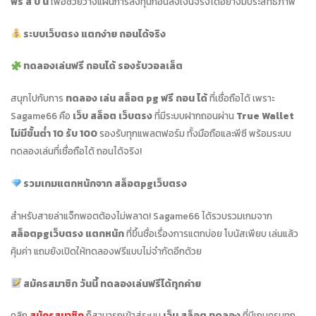
ฟรี ส ปิ น
เพื่อช่วยวางแผนการลงทุนก่อนลงเงินจริงได้อย่างมีประสิทธิภาพ
ระบบเว็บตรง แตกง่าย ถอนได้จริง
ทดลองเล่นฟรี ถอนได้ รองรับวอลเล็ต
สนุกไปกับการ
ทดลอง เล่น สล็อต pg ฟรี ถอน ได้
ที่เชื่อถือได้ เพราะ
Sagame66 คือ
เว็บ สล็อต เว็บตรง
ที่มีระบบฝากถอนผ่าน
True Wallet
ไม่มีขั้นต่ำ 10 รับ 100
รองรับทุกแพลตฟอร์ม ทั้งมือถือและพีซี พร้อมระบบ
ทดลองเล่นที่เชื่อถือได้ ถอนได้จริง!
รวมเกมแตกหนักจาก สล็อตpgเว็บตรง
สำหรับสายล่าแจ็กพอตต้องไม่พลาด! Sagame66 ได้รวบรวมเกมจาก
สล็อตpgเว็บตรง แตกหนัก
ที่ขึ้นชื่อเรื่องการแตกบ่อย โบนัสเพียบ เล่นแล้ว
คุ้มค่า แถมยังเปิดให้ทดลองฟรีแบบไม่จำกัดอีกด้วย
สมัครสมาชิก วันนี้ ทดลองเล่นฟรีได้ทุกค่าย
คลิก
สมัครสมาชิก
ก็สามารถเข้าสู่ระบบ
เว็บ สล็อต ทดลอง
ที่มีเกมครบทุก