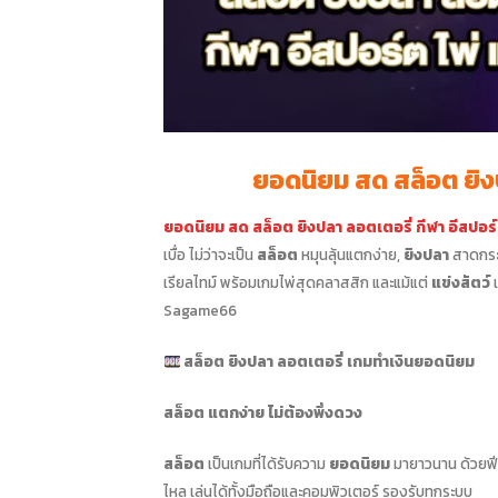
ยอดนิยม สด สล็อต ยิงปล
ยอดนิยม สด สล็อต ยิงปลา ลอตเตอรี่ กีฬา อีสปอร์ต
เบื่อ ไม่ว่าจะเป็น
สล็อต
หมุนลุ้นแตกง่าย,
ยิงปลา
สาดกระ
เรียลไทม์ พร้อมเกมไพ่สุดคลาสสิก และแม้แต่
แข่งสัตว์
เ
Sagame66
สล็อต ยิงปลา ลอตเตอรี่ เกมทำเงินยอดนิยม
สล็อต แตกง่าย ไม่ต้องพึ่งดวง
สล็อต
เป็นเกมที่ได้รับความ
ยอดนิยม
มายาวนาน ด้วยฟีเ
ไหล เล่นได้ทั้งมือถือและคอมพิวเตอร์ รองรับทุกระบบ