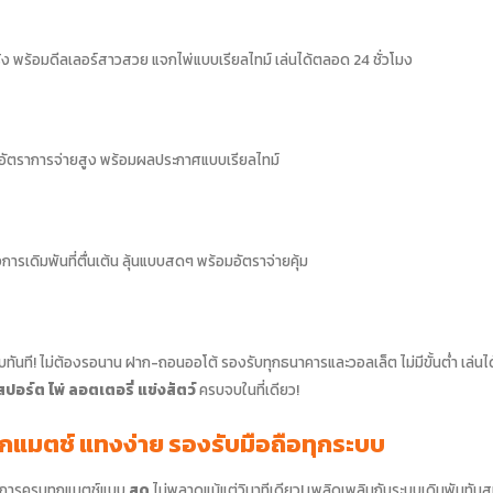
ิง พร้อมดีลเลอร์สาวสวย แจกไพ่แบบเรียลไทม์ เล่นได้ตลอด 24 ชั่วโมง
ัน อัตราการจ่ายสูง พร้อมผลประกาศแบบเรียลไทม์
รเดิมพันที่ตื่นเต้น ลุ้นแบบสดๆ พร้อมอัตราจ่ายคุ้ม
ทันที! ไม่ต้องรอนาน ฝาก-ถอนออโต้ รองรับทุกธนาคารและวอลเล็ต ไม่มีขั้นต่ำ เล่นได
ปอร์ต ไพ่ ลอตเตอรี่ แข่งสัตว์
ครบจบในที่เดียว!
ุกแมตช์ แทงง่าย รองรับมือถือทุกระบบ
ริการครบทุกแมตช์แบบ
สด
ไม่พลาดแม้แต่วินาทีเดียว! เพลิดเพลินกับระบบเดิมพันทันส