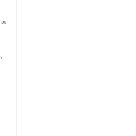
ระบบ
์