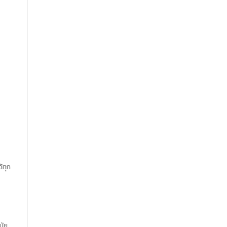
้ทุก
มัย