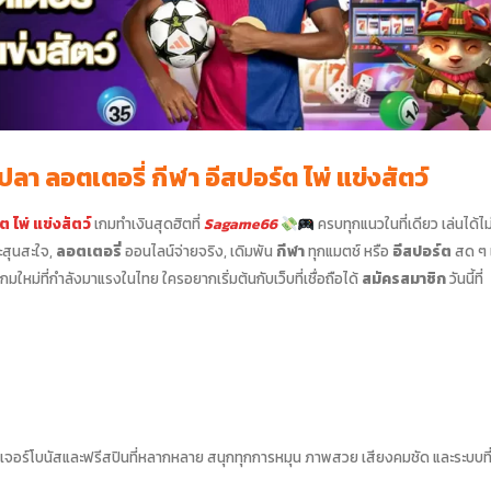
า ลอตเตอรี่ กีฬา อีสปอร์ต ไพ่ แข่งสัตว์
 ไพ่ แข่งสัตว์
เกมทำเงินสุดฮิตที่
Sagame66
ครบทุกแนวในที่เดียว เล่นได้ไม่
สุนสะใจ,
ลอตเตอรี่
ออนไลน์จ่ายจริง, เดิมพัน
กีฬา
ทุกแมตช์ หรือ
อีสปอร์ต
สด ๆ
กมใหม่ที่กำลังมาแรงในไทย ใครอยากเริ่มต้นกับเว็บที่เชื่อถือได้
สมัครสมาชิก
วันนี้ที่
จอร์โบนัสและฟรีสปินที่หลากหลาย สนุกทุกการหมุน ภาพสวย เสียงคมชัด และระบบที่ล