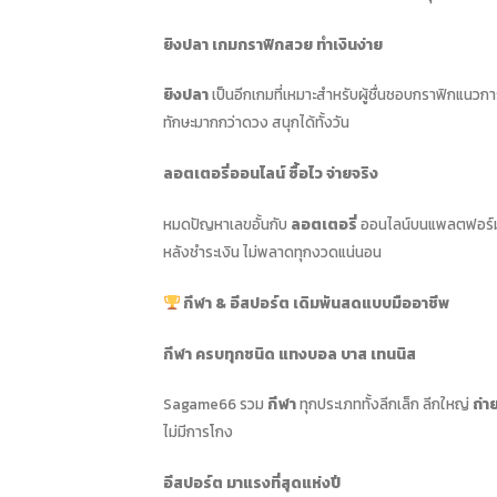
ยิงปลา เกมกราฟิกสวย ทำเงินง่าย
ยิงปลา
เป็นอีกเกมที่เหมาะสำหรับผู้ชื่นชอบกราฟิกแนวการ
ทักษะมากกว่าดวง สนุกได้ทั้งวัน
ลอตเตอรี่ออนไลน์ ซื้อไว จ่ายจริง
หมดปัญหาเลขอั้นกับ
ลอตเตอรี่
ออนไลน์บนแพลตฟอร์มที่ม
หลังชำระเงิน ไม่พลาดทุกงวดแน่นอน
กีฬา & อีสปอร์ต เดิมพันสดแบบมืออาชีพ
กีฬา ครบทุกชนิด แทงบอล บาส เทนนิส
Sagame66 รวม
กีฬา
ทุกประเภททั้งลีกเล็ก ลีกใหญ่
ถ่
ไม่มีการโกง
อีสปอร์ต มาแรงที่สุดแห่งปี