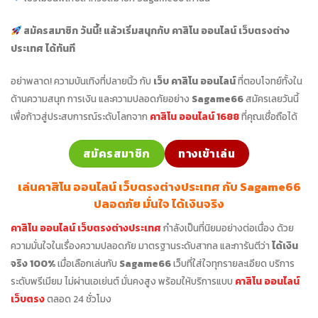
สมัครสมาชิก วันนี้! แล้วเริ่มสนุกกับ คาสิโน ออนไลน์ เว็บตรงต่าง
ประเทศ ได้ทันที
อย่าพลาด! ความบันเทิงที่ปลายนิ้ว กับ
เว็บ คาสิโน ออนไลน์
ที่ตอบโจทย์ทั้งใน
ด้านความสนุก การเงิน และความปลอดภัยอย่าง
Sagame66
สมัครเลยวันนี้
เพื่อก้าวสู่ประสบการณ์ระดับโลกจาก
คาสิโน ออนไลน์ 1688
ที่คุณเชื่อถือได้
สมัครสมาชิก
ทางเข้าเล่น
เล่นคาสิโน ออนไลน์ เว็บตรงต่างประเทศ กับ Sagame66
ปลอดภัย มั่นใจ ได้เงินจริง
คาสิโน ออนไลน์ เว็บตรงต่างประเทศ
กำลังเป็นที่นิยมอย่างต่อเนื่อง ด้วย
ความมั่นใจในเรื่องความปลอดภัย มาตรฐานระดับสากล และการันตีว่า
ได้เงิน
จริง 100%
เมื่อเลือกเล่นกับ
Sagame66
เว็บที่ใส่ใจทุกรายละเอียด บริการ
ระดับพรีเมียม ไม่ผ่านเอเย่นต์ มั่นคงสูง พร้อมให้บริการแบบ
คาสิโน ออนไลน์
เว็บตรง
ตลอด 24 ชั่วโมง