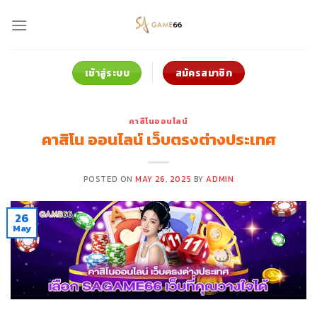
Skip
to
content
เข้าสู่ระบบ
สมัครสมาชิก
คาสิโนออนไลน์
คาสิโน ออนไลน์ เว็บตรงต่างประเทศ
POSTED ON
MAY 26, 2025
BY
ADMIN
26
May