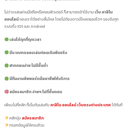
ไม่ว่าจะเล่นผ่านมือถือหรือคอมพิวเตอร์ ก็สามารถเข้าใช้งาน
เว็บ คาสิโน
ออนไลน์
ของเราได้อย่างลื่นไหล โดยไม่ต้องดาวน์โหลดแอปใดๆ รองรับทุก
ระบบทั้ง iOS และ Android
เล่นได้ทุกที่ทุกเวลา
มีระบบทดลองเล่นก่อนเดิมพันจริง
ฝากถอนง่าย ไม่มีขั้นต่ำ
มีทีมงานซัพพอร์ตมืออาชีพให้บริการ
สมัครสมาชิก ง่ายๆ ไม่กี่ขั้นตอน
เพียงไม่กี่คลิก ก็เริ่มต้นเล่นกับ
คาสิโน ออนไลน์ เว็บตรงต่างประเทศ
ได้ทันที
คลิกปุ่ม
สมัครสมาชิก
กรอกข้อมูลให้ครบถ้วน