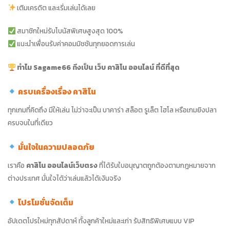
เติมเครดิต และเริ่มเล่นได้เลย
สมาชิกใหม่รับโบนัสพิเศษสูงสุด 100%
แนะนำเพื่อนรับค่าคอมมิชชันทุกยอดการเล่น
ทำไม Sagame66 ถึงเป็น เว็บ คาสิโน ออนไลน์ ที่ดีที่สุด
ครบเครื่องเรื่อง คาสิโน
ทุกเกมที่คิดถึง มีให้เล่น ไม่ว่าจะเป็น บาคาร่า สล็อต รูเล็ต ไฮโล หรือเกมยิงปลา
ครบจบในที่เดียว
มั่นใจในความปลอดภัย
เราคือ
คาสิโน ออนไลน์เว็บตรง
ที่ได้รับใบอนุญาตถูกต้องตามกฎหมายจาก
ต่างประเทศ มั่นใจได้ว่าเล่นแล้วได้เงินจริง
โปรโมชั่นจัดเต็ม
อัปเดตโปรใหม่ทุกสัปดาห์ ทั้งลูกค้าใหม่และเก่า รับสิทธิพิเศษแบบ VIP