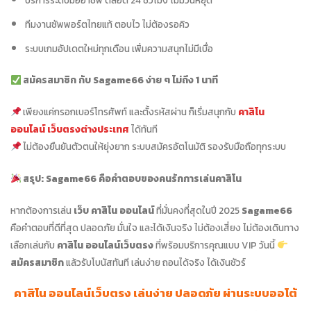
บริการระดับมืออาชีพ ตลอด 24 ชั่วโมง ไม่มีวันหยุด
ทีมงานซัพพอร์ตไทยแท้ ตอบไว ไม่ต้องรอคิว
ระบบเกมอัปเดตใหม่ทุกเดือน เพิ่มความสนุกไม่มีเบื่อ
สมัครสมาชิก กับ Sagame66 ง่าย ๆ ไม่ถึง 1 นาที
เพียงแค่กรอกเบอร์โทรศัพท์ และตั้งรหัสผ่าน ก็เริ่มสนุกกับ
คาสิโน
ออนไลน์ เว็บตรงต่างประเทศ
ได้ทันที
ไม่ต้องยืนยันตัวตนให้ยุ่งยาก ระบบสมัครอัตโนมัติ รองรับมือถือทุกระบบ
สรุป: Sagame66 คือคำตอบของคนรักการเล่นคาสิโน
หากต้องการเล่น
เว็บ คาสิโน ออนไลน์
ที่มั่นคงที่สุดในปี 2025
Sagame66
คือคำตอบที่ดีที่สุด ปลอดภัย มั่นใจ และได้เงินจริง ไม่ต้องเสี่ยง ไม่ต้องเดินทาง
เลือกเล่นกับ
คาสิโน ออนไลน์เว็บตรง
ที่พร้อมบริการคุณแบบ VIP วันนี้
สมัครสมาชิก
แล้วรับโบนัสทันที เล่นง่าย ถอนได้จริง ได้เงินชัวร์
คาสิโน ออนไลน์เว็บตรง เล่นง่าย ปลอดภัย ผ่านระบบออโต้