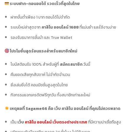
ระบบฝาก-ถอนออโต้ รวดเร็วที่สุดในไทย
ฝากขั้นต่ำเพียง 1 บาท ถอนได้ไม่จำกัด
ระบบใหม่ล่าสุดจาก
คาสิโน ออนไลน์ 1688
ที่แม่นยำ และใช้งานง่าย
รองรับธนาคารชั้นนำ และ True Wallet
โปรโมชั่นสุดร้อนแรงสำหรับสมาชิกใหม่
โบนัสต้อนรับ 100% สำหรับผู้ที่
สมัครสมาชิก
วันนี้
คืนยอดเสียทุกสัปดาห์ ไม่จำกัดจำนวน
ยิ่งเล่นยิ่งได้ คอมมิชชั่นสูงสุดในไทย
กิจกรรมแจกเครดิตฟรีทุกวัน ทั้งสมาชิกเก่าและใหม่
เหตุผลที่ Sagame66 คือ เว็บ คาสิโน ออนไลน์ ที่คุณไม่ควรพลาด
เป็น
เว็บ
คาสิโน ออนไลน์ เว็บตรงต่างประเทศ
ที่มีความน่าเชื่อถือสูง