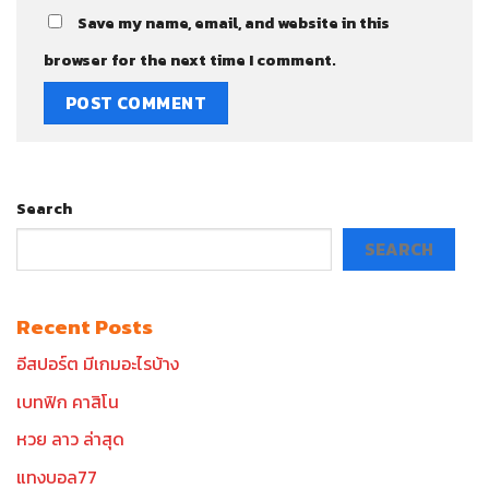
Save my name, email, and website in this
browser for the next time I comment.
Search
SEARCH
Recent Posts
อีสปอร์ต มีเกมอะไรบ้าง
เบทฟิก คาสิโน
หวย ลาว ล่าสุด
แทงบอล77