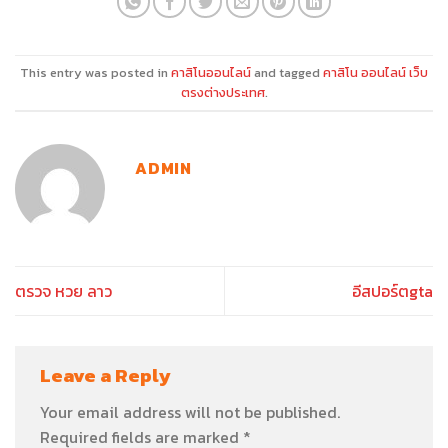
This entry was posted in
คาสิโนออนไลน์
and tagged
คาสิโน ออนไลน์ เว็บ
ตรงต่างประเทศ
.
ADMIN
ตรวจ หวย ลาว
อีสปอร์ตgta
Leave a Reply
Your email address will not be published.
Required fields are marked
*