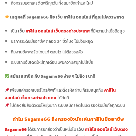
กิจกรรมแจกเครดิตฟรีทุกวัน ทั้งสมาชิกเก่าและใหม่
เหตุผลที่ Sagame66 คือ เว็บ คาสิโน ออนไลน์ ที่คุณไม่ควรพลาด
เป็น
เว็บ
คาสิโน ออนไลน์ เว็บตรงต่างประเทศ
ที่มีความน่าเชื่อถือสูง
บริการระดับมืออาชีพ ตลอด 24 ชั่วโมง ไม่มีวันหยุด
ทีมงานซัพพอร์ตไทยแท้ ตอบไว ไม่ต้องรอคิว
ระบบเกมอัปเดตใหม่ทุกเดือน เพิ่มความสนุกไม่มีเบื่อ
สมัครสมาชิก กับ Sagame66 ง่าย ๆ ไม่ถึง 1 นาที
เพียงแค่กรอกเบอร์โทรศัพท์ และตั้งรหัสผ่าน ก็เริ่มสนุกกับ
คาสิโน
ออนไลน์ เว็บตรงต่างประเทศ
ได้ทันที
ไม่ต้องยืนยันตัวตนให้ยุ่งยาก ระบบสมัครอัตโนมัติ รองรับมือถือทุกระบบ
ทำไม Sagame66 ถึงครองใจนักเล่นคาสิโนมืออาชีพ
Sagame66
ได้รับการยกย่องว่าเป็นหนึ่งใน
เว็บ
คาสิโน ออนไลน์ เว็บตรง