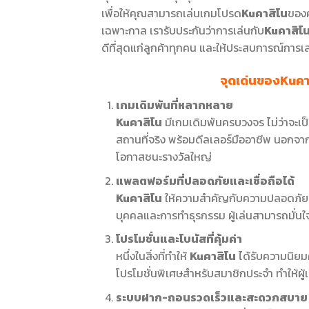
เพื่อให้คุณสามารถเล่นเกมโปรด
Kuคาสิโน
ของค
เฉพาะกาล เรารับประกันว่าการเล่นกับ
Kuคาสิโ
ดีที่สุดแก่ลูกค้าทุกคน และให้ประสบการณ์การเ
จุดเด่นของKuคาส
เกมเดิมพันที่หลากหลาย
Kuคาสิโน
มีเกมเดิมพันครบวงจร ไม่ว่าจะเป
สถานที่จริง พร้อมดีลเลอร์มืออาชีพ นอกจาก
โอกาสชนะรางวัลใหญ่
แพลตฟอร์มที่ปลอดภัยและเชื่อถือได้
Kuคาสิโน
ให้ความสำคัญกับความปลอดภัยของ
บุคคลและการทำธุรกรรม ผู้เล่นสามารถมั่นใจ
โปรโมชั่นและโบนัสที่คุ้มค่า
หนึ่งในสิ่งที่ทำให้
Kuคาสิโน
ได้รับความนิยมค
โปรโมชั่นพิเศษสำหรับสมาชิกประจำ ทำให้ผู้เ
ระบบฝาก-ถอนรวดเร็วและสะดวกสบาย