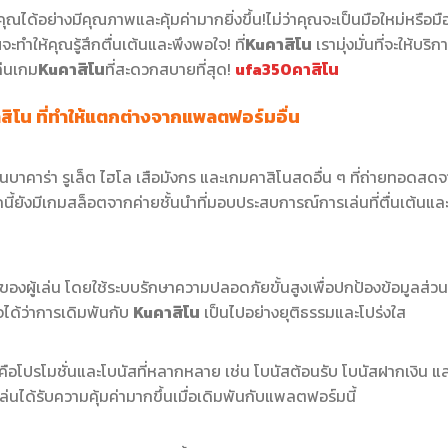
ุณได้อย่างมีคุณภาพและคุ้มค่ามากยิ่งขึ้น!ไม่ว่าคุณจะเป็นมือใหม่หรือมื
น
จะทำให้คุณรู้สึกตื่นเต้นและพึงพอใจ! ที่
Kuคาสิโน
เรามุ่งมั่นที่จะให้บริกา
ล่นเกม
Kuคาสิโน
ที่สะดวกสบายที่สุด!
ufa350คาสิโน
ิโน ที่ทำให้แตกต่างจากแพลตฟอร์มอื่น
็นบาคาร่า รูเล็ต ไฮโล เสือมังกร และเกมคาสิโนสดอื่น ๆ ที่ถ่ายทอดสด
นี้ยังมีเกมสล็อตจากค่ายชั้นนำที่มอบประสบการณ์การเล่นที่ตื่นเต้นและ
ผู้เล่น โดยใช้ระบบรักษาความปลอดภัยขั้นสูงเพื่อปกป้องข้อมูลส่วน
ได้ว่าการเดิมพันกับ
Kuคาสิโน
เป็นไปอย่างยุติธรรมและโปร่งใส
ือโปรโมชั่นและโบนัสที่หลากหลาย เช่น โบนัสต้อนรับ โบนัสฝากเงิน แ
ล่นได้รับความคุ้มค่ามากขึ้นเมื่อเดิมพันกับแพลตฟอร์มนี้