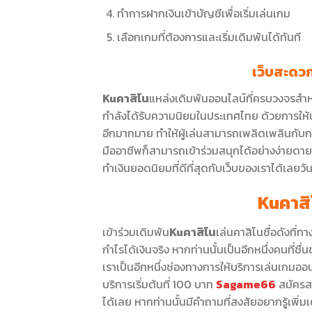
ทำการฝากเงินเข้าบัญชีเพื่อเริ่มเล่นเกม
เลือกเกมที่ต้องการและเริ่มเดิมพันได้ทันที
เว็บสะดว
Kuคาสิโน
แหล่งเดิมพันออนไลน์ที่ครบวงจรสำ
กำลังได้รับความนิยมในประเทศไทย ด้วยการให้
อีกมากมาย ทำให้ผู้เล่นสามารถเพลิดเพลินกับก
มืออาชีพก็สามารถเข้าร่วมสนุกได้อย่างง่ายดาย
ทำเงินยอดนิยมที่ดีที่สุดกับเว็บของเราได้เลยวั
Kuคาสิโ
เข้าร่วมเดิมพัน
Kuคาสิโน
เล่นคาสิโนชื่อดังที่
กำไรได้เงินจริง หากท่านนั้นเป็นอีกหนึ่งคนที่ชื
เราเป็นอีกหนึ่งช่องทางการให้บริการเล่นเกมออ
บริการเริ่มต้นที่ 100 บาท
Sagame66
สมัครสม
ได้เลย หากท่านนั้นมีคำถามที่สงสัยอยากรู้เพิ่มเ