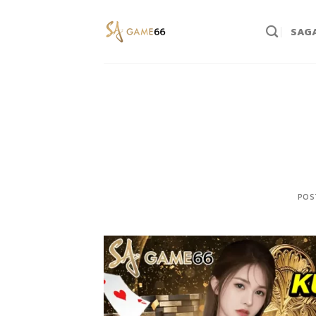
Skip
to
SAG
content
POS