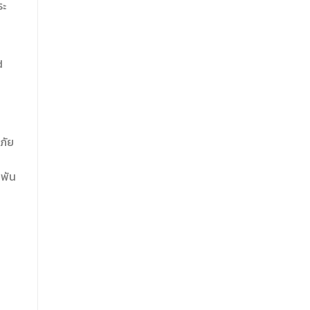
ระ
d
ภัย
มพัน