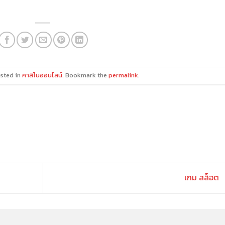
sted in
คาสิโนออนไลน์
. Bookmark the
permalink
.
เกม สล็อต