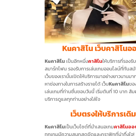
Kuคาสิโน เว็บคาสิโนออน
Kuคาสิโน
เป็นอีกหนึ่ง
คาสิโน
ให้บริการที่รองร
สมาร์ทโฟน รองรับการเล่นเกมออนไลน์ที่ทันสม
เว็บของเรานั้นเปิดให้บริการมาอย่างยาวนานมาก
หาช่องทางในการสร้างรายได้ เว็บ
Kuคาสิโน
ของ
เล่นเกมที่ท่านชื่นชอบวันนี้ เริ่มต้นที่ 10 บาท ส
บริการดูแลทุกท่านอย่างใส่ใจ
เว็บตรงให้บริการเด
Kuคาสิโน
เป็นเว็บไซต์ที่นำเสนอเกม
คาสิโนออ
ทุกเกมมีความสนุกสุดขีดและกราฟิกที่น่าทึ่งใจ!