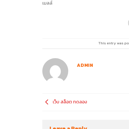
เมลล์
This entry was po
ADMIN
เว็บ สล็อต ทดลอง
Leave a Reply