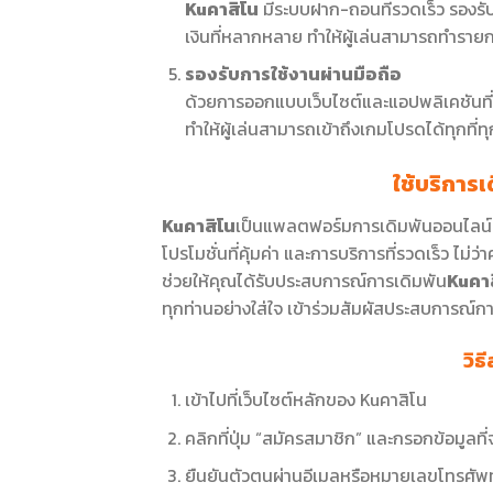
Kuคาสิโน
มีระบบฝาก-ถอนที่รวดเร็ว รองร
เงินที่หลากหลาย ทำให้ผู้เล่นสามารถทำรายก
รองรับการใช้งานผ่านมือถือ
ด้วยการออกแบบเว็บไซต์และแอปพลิเคชันที
ทำให้ผู้เล่นสามารถเข้าถึงเกมโปรดได้ทุกท
ใช้บริการเ
Kuคาสิโน
เป็นแพลตฟอร์มการเดิมพันออนไลน์ท
โปรโมชั่นที่คุ้มค่า และการบริการที่รวดเร็ว ไม่
ช่วยให้คุณได้รับประสบการณ์การเดิมพัน
Kuคาส
ทุกท่านอย่างใส่ใจ เข้าร่วมสัมผัสประสบการณ์ก
วิธ
เข้าไปที่เว็บไซต์หลักของ Kuคาสิโน
คลิกที่ปุ่ม “สมัครสมาชิก” และกรอกข้อมูลที่
ยืนยันตัวตนผ่านอีเมลหรือหมายเลขโทรศัพท