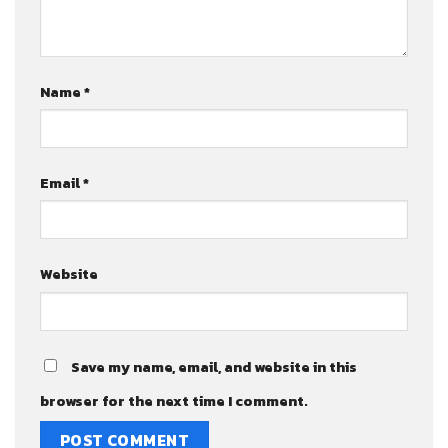
Name
*
Email
*
Website
Save my name, email, and website in this
browser for the next time I comment.