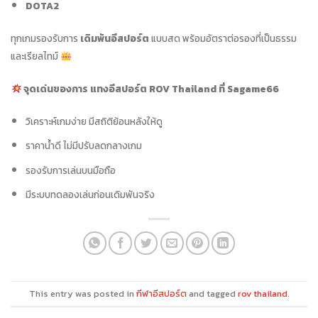
DOTA2
ทุกเกมรองรับการ
เดิมพันอีสปอร์ต
แบบสด พร้อมอัตราต่อรองที่เป็นธรรม
และเรียลไทม์
จุดเด่นของการ แทงอีสปอร์ต ROV Thailand ที่ Sagame66
วิเคราะห์เกมง่าย มีสถิติย้อนหลังให้ดู
ราคาน้ำดี ไม่มีปรับลดกลางเกม
รองรับการเล่นบนมือถือ
มีระบบทดลองเล่นก่อนเดิมพันจริง
This entry was posted in
กีฬาอีสปอร์ต
and tagged
rov thailand
.