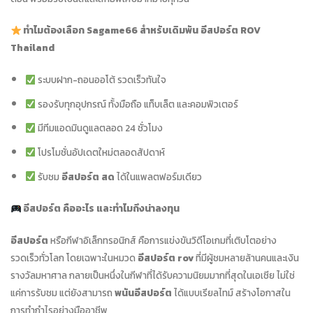
ทำไมต้องเลือก Sagame66 สำหรับเดิมพัน อีสปอร์ต ROV
Thailand
ระบบฝาก-ถอนออโต้ รวดเร็วทันใจ
รองรับทุกอุปกรณ์ ทั้งมือถือ แท็บเล็ต และคอมพิวเตอร์
มีทีมแอดมินดูแลตลอด 24 ชั่วโมง
โปรโมชั่นอัปเดตใหม่ตลอดสัปดาห์
รับชม
อีสปอร์ต สด
ได้ในแพลตฟอร์มเดียว
อีสปอร์ต คืออะไร และทำไมถึงน่าลงทุน
อีสปอร์ต
หรือกีฬาอิเล็กทรอนิกส์ คือการแข่งขันวิดีโอเกมที่เติบโตอย่าง
รวดเร็วทั่วโลก โดยเฉพาะในหมวด
อีสปอร์ต rov
ที่มีผู้ชมหลายล้านคนและเงิน
รางวัลมหาศาล กลายเป็นหนึ่งในกีฬาที่ได้รับความนิยมมากที่สุดในเอเชีย ไม่ใช่
แค่การรับชม แต่ยังสามารถ
พนันอีสปอร์ต
ได้แบบเรียลไทม์ สร้างโอกาสใน
การทำกำไรอย่างมืออาชีพ