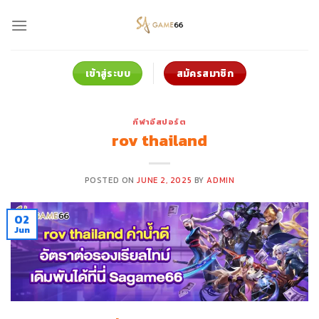
Skip
to
content
เข้าสู่ระบบ
สมัครสมาชิก
กีฬาอีสปอร์ต
rov thailand
POSTED ON
JUNE 2, 2025
BY
ADMIN
02
Jun