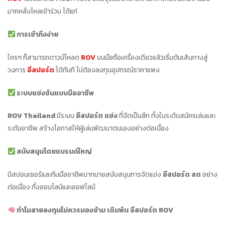
มากหลั่งไหลเข้าร่วม ได้แก่
การเข้าถึงง่าย
ใครๆ ก็สามารถดาวน์โหลด
ROV
บนมือถือเครื่องเดียวแล้วเริ่มต้นเส้นทางสู่
วงการ
อีสปอร์ต
ได้ทันที ไม่ต้องลงทุนอุปกรณ์ราคาแพง
ระบบแข่งขันแบบมืออาชีพ
ROV Thailand
มีระบบ
อีสปอร์ต แข่ง
ที่จัดเป็นลีก ทั้งในระดับสมัครเล่นและ
ระดับอาชีพ สร้างโอกาสให้ผู้เล่นพัฒนาตนเองอย่างต่อเนื่อง
สนับสนุนโดยแบรนด์ใหญ่
มีสปอนเซอร์และทีมมืออาชีพมากมายสนับสนุนการจัดแข่ง
อีสปอร์ต สด
อย่าง
ต่อเนื่อง ทั้งออนไลน์และออฟไลน์
ทำไมสายลงทุนไม่ควรมองข้าม เดิมพัน อีสปอร์ต ROV