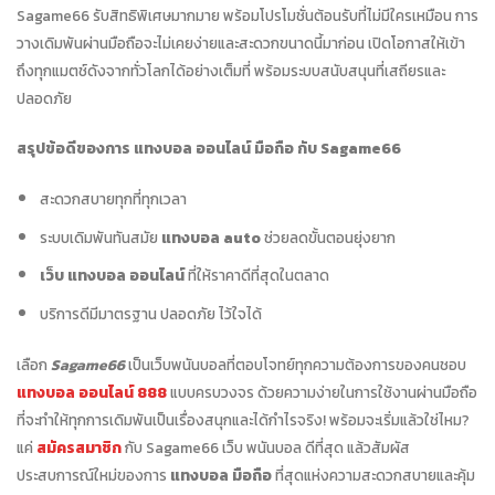
Sagame66 รับสิทธิพิเศษมากมาย พร้อมโปรโมชั่นต้อนรับที่ไม่มีใครเหมือน การ
วางเดิมพันผ่านมือถือจะไม่เคยง่ายและสะดวกขนาดนี้มาก่อน เปิดโอกาสให้เข้า
ถึงทุกแมตช์ดังจากทั่วโลกได้อย่างเต็มที่ พร้อมระบบสนับสนุนที่เสถียรและ
ปลอดภัย
สรุปข้อดีของการ แทงบอล ออนไลน์ มือถือ กับ Sagame66
สะดวกสบายทุกที่ทุกเวลา
ระบบเดิมพันทันสมัย
แทงบอล auto
ช่วยลดขั้นตอนยุ่งยาก
เว็บ แทงบอล ออนไลน์
ที่ให้ราคาดีที่สุดในตลาด
บริการดีมีมาตรฐาน ปลอดภัย ไว้ใจได้
เลือก
Sagame66
เป็นเว็บพนันบอลที่ตอบโจทย์ทุกความต้องการของคนชอบ
แทงบอล ออนไลน์ 888
แบบครบวงจร ด้วยความง่ายในการใช้งานผ่านมือถือ
ที่จะทำให้ทุกการเดิมพันเป็นเรื่องสนุกและได้กำไรจริง! พร้อมจะเริ่มแล้วใช่ไหม?
แค่
สมัครสมาชิก
กับ Sagame66 เว็บ พนันบอล ดีที่สุด แล้วสัมผัส
ประสบการณ์ใหม่ของการ
แทงบอล มือถือ
ที่สุดแห่งความสะดวกสบายและคุ้ม