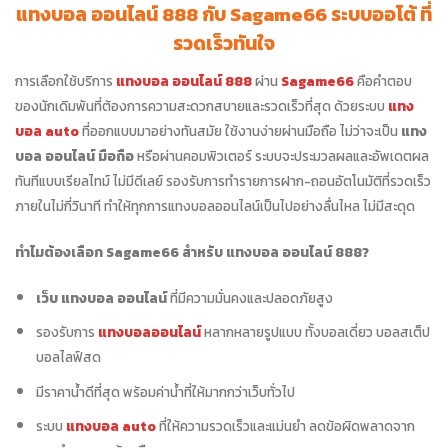
แทงบอล ออนไลน์ 888 กับ Sagame66 ระบบออโต้ ที่
รวดเร็วทันใจ
การเลือกใช้บริการ
แทงบอล ออนไลน์ 888
ผ่าน
Sagame66
คือคำตอบ
ของนักเดิมพันที่ต้องการความสะดวกสบายและรวดเร็วที่สุด ด้วยระบบ
แทง
บอล auto
ที่ออกแบบมาอย่างทันสมัย ใช้งานง่ายผ่านมือถือ ไม่ว่าจะเป็น
แทง
บอล ออนไลน์ มือถือ
หรือผ่านคอมพิวเตอร์ ระบบจะประมวลผลและอัพเดตผล
ทันทีแบบเรียลไทม์ ไม่มีดีเลย์ รองรับการทำรายการฝาก-ถอนอัตโนมัติที่รวดเร็ว
ภายในไม่กี่วินาที ทำให้ทุกการแทงบอลออนไลน์เป็นไปอย่างลื่นไหล ไม่มีสะดุด
ทำไมต้องเลือก Sagame66 สำหรับ แทงบอล ออนไลน์ 888?
เว็บ แทงบอล ออนไลน์
ที่มีความมั่นคงและปลอดภัยสูง
รองรับการ
แทงบอลออนไลน์
หลากหลายรูปแบบ ทั้งบอลเดี่ยว บอลสเต็ป
บอลไลฟ์สด
มีราคาน้ำดีที่สุด พร้อมค่าน้ำที่ให้มากกว่าเว็บทั่วไป
ระบบ
แทงบอล auto
ที่ให้ความรวดเร็วและแม่นยำ ลดข้อผิดพลาดจาก