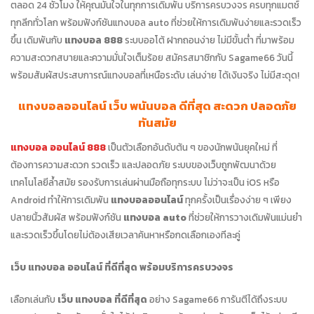
ตลอด 24 ชั่วโมง ให้คุณมั่นใจในทุกการเดิมพัน บริการครบวงจร ครบทุกแมตช์
ทุกลีกทั่วโลก พร้อมฟังก์ชันแทงบอล auto ที่ช่วยให้การเดิมพันง่ายและรวดเร็ว
ขึ้น เดิมพันกับ
แทงบอล 888
ระบบออโต้ ฝากถอนง่าย ไม่มีขั้นต่ำ ที่มาพร้อม
ความสะดวกสบายและความมั่นใจเต็มร้อย สมัครสมาชิกกับ Sagame66 วันนี้
พร้อมสัมผัสประสบการณ์แทงบอลที่เหนือระดับ เล่นง่าย ได้เงินจริง ไม่มีสะดุด!
แทงบอลออนไลน์ เว็บ พนันบอล ดีที่สุด สะดวก ปลอดภัย
ทันสมัย
แทงบอล ออนไลน์ 888
เป็นตัวเลือกอันดับต้น ๆ ของนักพนันยุคใหม่ ที่
ต้องการความสะดวก รวดเร็ว และปลอดภัย ระบบของเว็บถูกพัฒนาด้วย
เทคโนโลยีล้ำสมัย รองรับการเล่นผ่านมือถือทุกระบบ ไม่ว่าจะเป็น iOS หรือ
Android ทำให้การเดิมพัน
แทงบอลออนไลน์
ทุกครั้งเป็นเรื่องง่าย ๆ เพียง
ปลายนิ้วสัมผัส พร้อมฟังก์ชัน
แทงบอล auto
ที่ช่วยให้การวางเดิมพันแม่นยำ
และรวดเร็วขึ้นโดยไม่ต้องเสียเวลาค้นหาหรือกดเลือกเองทีละคู่
เว็บ แทงบอล ออนไลน์ ที่ดีที่สุด พร้อมบริการครบวงจร
เลือกเล่นกับ
เว็บ แทงบอล ที่ดีที่สุด
อย่าง Sagame66 การันตีได้ถึงระบบ