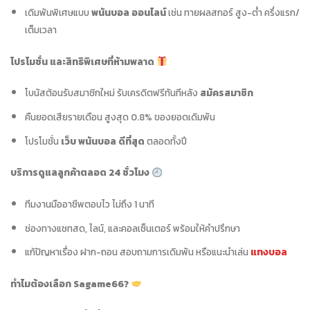
เดิมพันพิเศษแบบ
พนันบอล ออนไลน์
เช่น ทายผลสกอร์ สูง-ต่ำ ครึ่งแรก/
เต็มเวลา
โปรโมชั่น และสิทธิพิเศษที่ห้ามพลาด
โบนัสต้อนรับสมาชิกใหม่ รับเครดิตฟรีทันทีหลัง
สมัครสมาชิก
คืนยอดเสียรายเดือน สูงสุด 0.8% ของยอดเดิมพัน
โปรโมชั่น
เว็บ พนันบอล ดีที่สุด
ตลอดทั้งปี
บริการดูแลลูกค้าตลอด 24 ชั่วโมง
ทีมงานมืออาชีพตอบไว ไม่ถึง 1 นาที
ช่องทางแชทสด, ไลน์, และคอลเซ็นเตอร์ พร้อมให้คำปรึกษา
แก้ปัญหาเรื่อง ฝาก-ถอน สอบถามการเดิมพัน หรือแนะนำเล่น
แทงบอล
ทำไมต้องเลือก Sagame66?