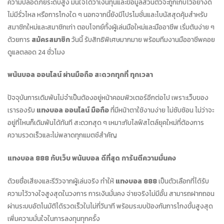
ความปลอดภัยระดับสูง มั่นใจได้ว่าเงินทุนและข้อมูลส่วนตัวจะถูกเก็บไว้อย่างดี
ไม่มีรั่วไหล หรือการโกงใด ๆ นอกจากนี้ยังมีโปรโมชั่นและโบนัสสุดคุ้มสำหรับ
สมาชิกใหม่และสมาชิกเก่า ตอบโจทย์ทั้งผู้เล่นมือใหม่และมืออาชีพ เริ่มต้นง่าย ๆ
ด้วยการ
สมัครสมาชิก
วันนี้ รับสิทธิพิเศษมากมาย พร้อมทีมงานมืออาชีพคอย
ดูแลตลอด 24 ชั่วโมง
พนันบอล ออนไลน์ ผ่านมือถือ สะดวกทุกที่ ทุกเวลา
ปัจจุบันการเดิมพันไม่จำเป็นต้องอยู่หน้าคอมพิวเตอร์อีกต่อไป เพราะเว็บของ
เรารองรับ
แทงบอล ออนไลน์ มือถือ
ที่มีหน้าตาใช้งานง่าย ไม่ซับซ้อน ไม่ว่าจะ
อยู่ที่ไหนก็เดิมพันได้ทันที สะดวกสุด ๆ เหมาะกับไลฟ์สไตล์ยุคใหม่ที่ต้องการ
ความรวดเร็วและไม่พลาดทุกแมตช์สำคัญ
แทงบอล 888 กับเว็บ พนันบอล ดีที่สุด การันตีความมั่นคง
ด้วยชื่อเสียงและรีวิวจากผู้เล่นจริง ทำให้
แทงบอล 888
เป็นตัวเลือกที่ได้รับ
ความไว้วางใจสูงสุดในวงการ การเงินมั่นคง จ่ายจริงไม่มีอั้น สามารถฝากถอน
ผ่านระบบอัตโนมัติได้รวดเร็วในไม่กี่วินาที พร้อมระบบป้องกันการโกงขั้นสูงสุด
เพิ่มความมั่นใจในการลงทุนทุกครั้ง