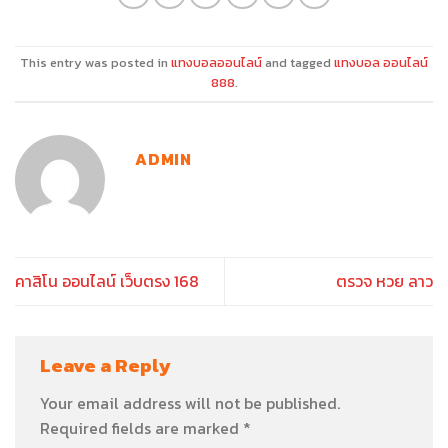
This entry was posted in
แทงบอลออนไลน์
and tagged
แทงบอล ออนไลน์
888
.
ADMIN
คาสิโน ออนไลน์ เว็บตรง 168
ตรวจ หวย ลาว
Leave a Reply
Your email address will not be published.
Required fields are marked
*