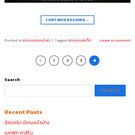
CONTINUE READING
→
Posted in
แทงบอลออนไลน์
|
Tagged
แทงบอลสเต็ป
Leave a comment
1
2
3
4
Search
SEARCH
Recent Posts
อีสปอร์ต มีเกมอะไรบ้าง
เบทฟิก คาสิโน