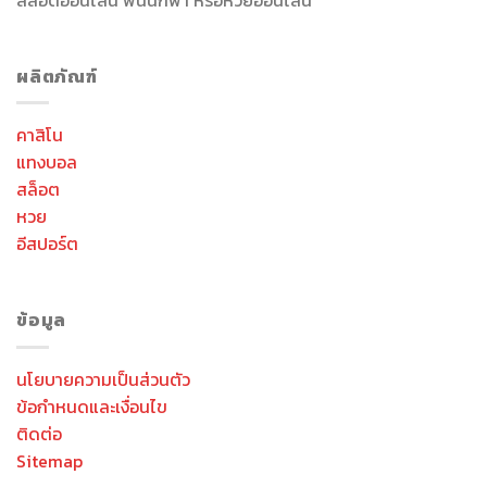
สล็อตออนไลน์ พนันกีฬา หรือหวยออนไลน์
ผลิตภัณฑ์
คาสิโน
แทงบอล
สล็อต
หวย
อีสปอร์ต
ข้อมูล
นโยบายความเป็นส่วนตัว
ข้อกำหนดและเงื่อนไข
ติดต่อ
Sitemap