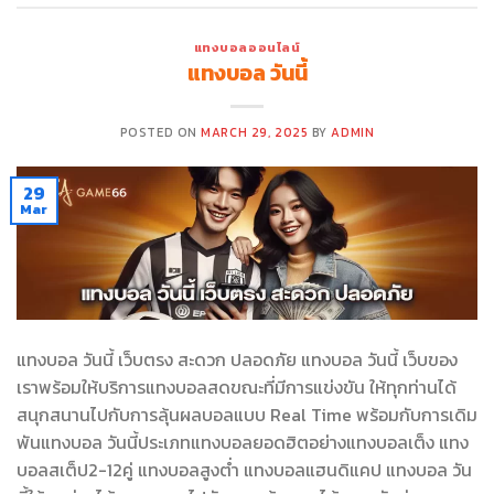
แทงบอลออนไลน์
แทงบอล วันนี้
POSTED ON
MARCH 29, 2025
BY
ADMIN
29
Mar
แทงบอล วันนี้ เว็บตรง สะดวก ปลอดภัย แทงบอล วันนี้ เว็บของ
เราพร้อมให้บริการแทงบอลสดขณะที่มีการแข่งขัน ให้ทุกท่านได้
สนุกสนานไปกับการลุ้นผลบอลแบบ Real Time พร้อมกับการเดิม
พันแทงบอล วันนี้ประเภทแทงบอลยอดฮิตอย่างแทงบอลเต็ง แทง
บอลสเต็ป2-12คู่ แทงบอลสูงต่ำ แทงบอลแฮนดิแคป แทงบอล วัน