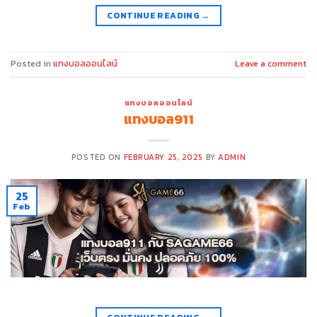
CONTINUE READING
→
Posted in
แทงบอลออนไลน์
Leave a comment
แทงบอลออนไลน์
แทงบอล911
POSTED ON
FEBRUARY 25, 2025
BY
ADMIN
25
Feb