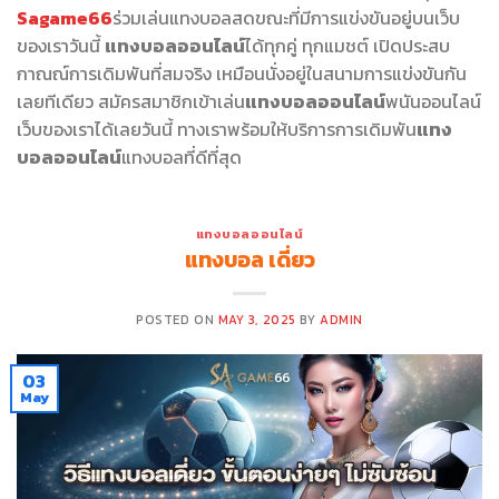
Sagame66
ร่วมเล่นแทงบอลสดขณะที่มีการแข่งขันอยู่บนเว็บ
ของเราวันนี้
แทงบอลออนไลน์
ได้ทุกคู่ ทุกแมชต์ เปิดประสบ
กาณณ์การเดิมพันที่สมจริง เหมือนนั่งอยู่ในสนามการแข่งขันกัน
เลยทีเดียว สมัครสมาชิกเข้าเล่น
แทงบอลออนไลน์
พนันออนไลน์
เว็บของเราได้เลยวันนี้ ทางเราพร้อมให้บริการการเดิมพัน
แทง
บอลออนไลน์
แทงบอลที่ดีที่สุด
แทงบอลออนไลน์
แทงบอล เดี่ยว
POSTED ON
MAY 3, 2025
BY
ADMIN
03
May