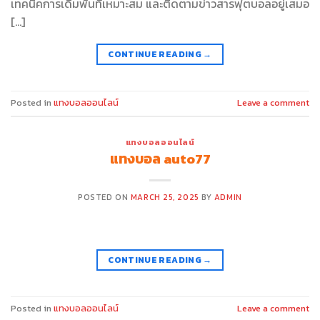
เทคนิคการเดิมพันที่เหมาะสม และติดตามข่าวสารฟุตบอลอยู่เสมอ
[…]
CONTINUE READING
→
Posted in
แทงบอลออนไลน์
Leave a comment
แทงบอลออนไลน์
แทงบอล auto77
POSTED ON
MARCH 25, 2025
BY
ADMIN
CONTINUE READING
→
Posted in
แทงบอลออนไลน์
Leave a comment