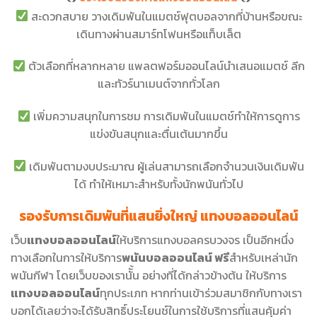
สะดวกสบาย วางเดิมพันในแมตช์ฟุตบอลจากที่บ้านหรือขณะ
เดินทางผ่านสมาร์ทโฟนหรือแท็บเล็ต
ตัวเลือกที่หลากหลาย แพลตฟอร์มออนไลน์นำเสนอแมตช์ ลีก
และทัวร์นาเมนต์จากทั่วโลก
เพิ่มความสนุกในการชม การเดิมพันในแมตช์ทำให้การดูการ
แข่งขันสนุกและตื่นเต้นมากขึ้น
เดิมพันตามงบประมาณ ผู้เล่นสามารถเลือกจำนวนเงินเดิมพัน
ได้ ทำให้เหมาะสำหรับทั้งนักพนันทั่วไป
รองรับการเดิมพันที่แสนยิ่งใหญ่ แทงบอลออนไลน์
เว็บ
แทงบอลออนไลน์
ให้บริการแทงบอลครบวงจร เป็นอีกหนึ่ง
ทางเลือกในการให้บริการ
พนันบอลออนไลน์ ฟรี
สำหรับเหล่านัก
พนันกีฬา โดยเว็บของเรานัั้น อย่างที่ได้กล่าวข้างต้น ให้บริการ
แทงบอลออนไลน์
ทุกประเภท หากท่านเข้าร่วมสมาชิกกับทางเรา
บอกได้เลยว่าจะได้รับสิทธิ์ประโยนช์ในการใช้บริการที่แสนคุ้มค่า