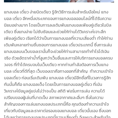
แทงบอล เดี่ยว ง่ายนิดเดียว รู้จักวิธีการเล่นสำหรับมือใหม่ แทง
บอล เดี่ยว อีกหนึ่งประเภทของการแทงบอลออนไลน์ที่ได้รับความ
นิยมอย่างมาก โดยเป็นการลงเดิมพันแทงบอลเพียงคู่เดียวในบิล
เดียว ซึ่งแทงง่าย ไม่ซับซ้อนและช่วยให้ท่านได้วิเคราะห์เจาะลึก
เพียงคู่เดียว เรียกได้ว่าเป็นการแทงบอลที่ความเสี่ยงต่ำ ทำให้ท่าน
เดิมพันหลายท่านชื่นชอบการแทงบอล เดี่ยวประเภทนี้ ซึ่งการเล่น
แทงบอลบนเว็บของเรานั้นก็จะช่วยให้ท่านสามารถทำกำไรได้เงิน
จริง ด้วยอัตราค่าน้ำที่สูงกว่าเว็บอื่นและการให้บริการแทงบอลครบ
วงจร ที่ทำได้ครบจบในเว็บเดียว หากท่านกำลังต้องการเว็บแทง
บอล เดี่ยวที่ดีที่สุด เว็บของเราคือทางออกที่สำคัญ ทำความเข้าใจ
บอลเดี่ยว ก่อนเริ่มเดิมพัน แทงบอล เดี่ยวมีอีกชื่อที่ในวงการรู้จัก
กันนั้นก็คือ แทงบอลเต็ง โดยเป็นการแทงบอลคู่เดี่ยว ที่เน้น
วิเคราะห์ข้อมูลคู่แข่งไม่ว่าจะเป็น สถิติ ฟอร์มการเล่น ความได้
เปรียบของผู้เล่นที่บาดเจ็บ สภาพอากาศและอื่นๆ ซึ่งในความ
สำคัญของการเล่นแทงบอลประเภทนี้คือ คุณต้องทำความเข้าใจ
เกี่ยวกับข้อมูลและราคาต่อรองของแทงบอล เดี่ยวนั้นเอง ซึ่งบอก
ได้เลยว่าการแทงบอลประเภทนี้ความเสี่ยงต่ำ จึงเหมาะสำหรับมือ