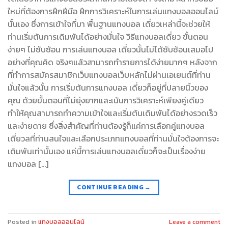
ใหม่ที่ต้องการฝึกฝีมือ ฝึกการวิเคราะห์ในการเล่นแทงบอลออนไลน์
นั้นเอง ซึ่งการเข้าใจที่มา พื้นฐานแทงบอล เดี่ยวเหล่านี้จะช่วยให้
ท่านเริ่มต้นการเดิมพันได้อย่างมั่นใจ วิธีแทงบอลเดี่ยว ขั้นตอน
ง่ายๆ ไม่ซับซ้อน การเล่นแทงบอล เดี่ยวนั้นไม่ได้ซับซ้อนเสมอไป
อย่างที่คุณคิด จริงๆแล้วสามารถทำรายการได้ง่ายมากๆ หลังจาก
ที่ทำการสมัครสมาชิกเว็บแทงบอลเว็บหลักไม่ผ่านเอเยนต์ที่ท่าน
มั่นใจแล้วนั้น การเริ่มต้นการแทงบอล เดี่ยวก็อยู่ที่ปลายนิ้วของ
คุณ ด้วยขั้นตอนที่ไม่ยุ่งยากและเน้นการวิเคราะห์เพียงคู่เดียว
ทำให้คุณสามารถทำความเข้าใจและเริ่มต้นเดิมพันได้อย่างรวดเร็ว
และง่ายดาย ซึ่งสิ่งสำคัญที่ท่านต้องรู้ก็แค่การเลือกคู่แทงบอล
เดี่ยวลที่ท่านสนใจและเลือกประเภทแทงบอลที่ท่านมั่นใจต้องการจะ
เดิมพันเท่านั้นเอง แค่นี้การเล่นแทงบอลเดี่ยวก็จะเป็นเรื่องง่าย
แทงบอล […]
CONTINUE READING
→
Posted in
แทงบอลออนไลน์
Leave a comment