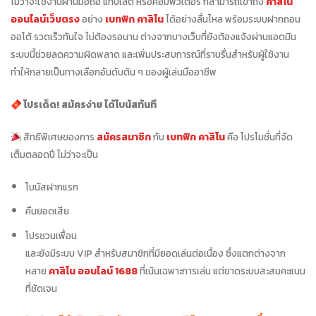
ไม่ว่าจะใช้งานผ่านมือถือ แท็บเล็ต หรือคอมพิวเตอร์ ก็สามารถเข้าถึง
คาสิโน
ออนไลน์เว็บตรง
อย่าง
เบทฟิก คาสิโน
ได้อย่างลื่นไหล พร้อมระบบฝากถอน
ออโต้ รวดเร็วทันใจ ไม่ต้องรอนาน ต่างจากบางเว็บที่ยังต้องแจ้งผ่านแอดมิน
ระบบนี้ช่วยลดความผิดพลาด และเพิ่มประสบการณ์ที่ราบรื่นสำหรับผู้ใช้งาน
ทำให้กลายเป็นทางเลือกอันดับต้น ๆ ของผู้เล่นมืออาชีพ
โปรเด็ด! สมัครง่าย ได้โบนัสทันที
สิทธิพิเศษของการ
สมัครสมาชิก
กับ
เบทฟิก คาสิโน
คือ โปรโมชั่นที่จัด
เต็มตลอดปี ไม่ว่าจะเป็น
โบนัสฝากแรก
คืนยอดเสีย
โปรชวนเพื่อน
และยังมีระบบ VIP สำหรับสมาชิกที่มียอดเล่นต่อเนื่อง ซึ่งแตกต่างจาก
หลาย
คาสิโน ออนไลน์ 1688
ที่เน้นเฉพาะการเล่น แต่ขาดระบบสะสมคะแนน
ที่ชัดเจน