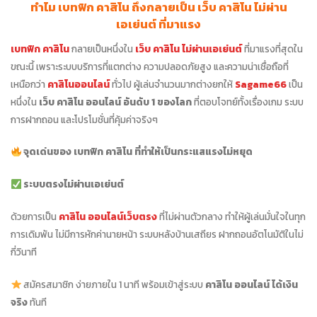
ทำไม เบทฟิก คาสิโน ถึงกลายเป็น เว็บ คาสิโน ไม่ผ่าน
เอเย่นต์ ที่มาแรง
เบทฟิก คาสิโน
กลายเป็นหนึ่งใน
เว็บ คาสิโน ไม่ผ่านเอเย่นต์
ที่มาแรงที่สุดใน
ขณะนี้ เพราะระบบบริการที่แตกต่าง ความปลอดภัยสูง และความน่าเชื่อถือที่
เหนือกว่า
คาสิโนออนไลน์
ทั่วไป ผู้เล่นจำนวนมากต่างยกให้
Sagame66
เป็น
หนึ่งใน
เว็บ คาสิโน ออนไลน์ อันดับ 1 ของโลก
ที่ตอบโจทย์ทั้งเรื่องเกม ระบบ
การฝากถอน และโปรโมชั่นที่คุ้มค่าจริงๆ
จุดเด่นของ เบทฟิก คาสิโน ที่ทำให้เป็นกระแสแรงไม่หยุด
ระบบตรงไม่ผ่านเอเย่นต์
ด้วยการเป็น
คาสิโน ออนไลน์เว็บตรง
ที่ไม่ผ่านตัวกลาง ทำให้ผู้เล่นมั่นใจในทุก
การเดิมพัน ไม่มีการหักค่านายหน้า ระบบหลังบ้านเสถียร ฝากถอนอัตโนมัติในไม่
กี่วินาที
สมัครสมาชิก ง่ายภายใน 1 นาที พร้อมเข้าสู่ระบบ
คาสิโน ออนไลน์ ได้เงิน
จริง
ทันที