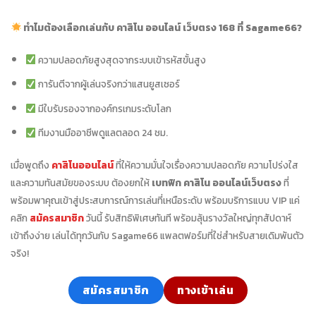
ทำไมต้องเลือกเล่นกับ คาสิโน ออนไลน์ เว็บตรง 168 ที่ Sagame66?
ความปลอดภัยสูงสุดจากระบบเข้ารหัสขั้นสูง
การันตีจากผู้เล่นจริงกว่าแสนยูสเซอร์
มีใบรับรองจากองค์กรเกมระดับโลก
ทีมงานมืออาชีพดูแลตลอด 24 ชม.
เมื่อพูดถึง
คาสิโนออนไลน์
ที่ให้ความมั่นใจเรื่องความปลอดภัย ความโปร่งใส
และความทันสมัยของระบบ ต้องยกให้
เบทฟิก คาสิโน ออนไลน์เว็บตรง
ที่
พร้อมพาคุณเข้าสู่ประสบการณ์การเล่นที่เหนือระดับ พร้อมบริการแบบ VIP แค่
คลิก
สมัครสมาชิก
วันนี้ รับสิทธิพิเศษทันที พร้อมลุ้นรางวัลใหญ่ทุกสัปดาห์
เข้าถึงง่าย เล่นได้ทุกวันกับ Sagame66 แพลตฟอร์มที่ใช่สำหรับสายเดิมพันตัว
จริง!
สมัครสมาชิก
ทางเข้าเล่น