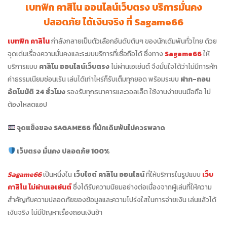
เบทฟิก คาสิโน ออนไลน์เว็บตรง บริการมั่นคง
ปลอดภัย ได้เงินจริง ที่ Sagame66
เบทฟิก คาสิโน
กำลังกลายเป็นตัวเลือกอันดับต้นๆ ของนักเดิมพันทั่วไทย ด้วย
จุดเด่นเรื่องความมั่นคงและระบบบริการที่เชื่อถือได้ ซึ่งทาง
Sagame66
ให้
บริการแบบ
คาสิโน ออนไลน์เว็บตรง
ไม่ผ่านเอเย่นต์ จึงมั่นใจได้ว่าไม่มีการหัก
ค่าธรรมเนียมซ่อนเร้น เล่นได้เท่าไหร่ก็รับเต็มทุกยอด พร้อมระบบ
ฝาก-ถอน
อัตโนมัติ 24 ชั่วโมง
รองรับทุกธนาคารและวอลเล็ต ใช้งานง่ายบนมือถือ ไม่
ต้องโหลดแอป
จุดแข็งของ SAGAME66 ที่นักเดิมพันไม่ควรพลาด
เว็บตรง มั่นคง ปลอดภัย 100%
Sagame66
เป็นหนึ่งใน
เว็บไซต์ คาสิโน ออนไลน์
ที่ให้บริการในรูปแบบ
เว็บ
คาสิโน ไม่ผ่านเอเย่นต์
ซึ่งได้รับความนิยมอย่างต่อเนื่องจากผู้เล่นที่ให้ความ
สำคัญกับความปลอดภัยของข้อมูลและความโปร่งใสในการจ่ายเงิน เล่นแล้วได้
เงินจริง ไม่มีปัญหาเรื่องถอนเงินช้า