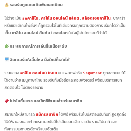
รองรับทุกเกมเดิมพันยอดนิยม
ไม่ว่าจะเป็น
saคาสิโน
,
คาสิโน ออนไลน์ สล็อต
,
สล็อต168คาสิโน
, บาคาร่า
หรือแม้แต่เกมไพ่อื่นๆ ก็ถูกรวมไว้ในที่เดียวครบทุกความต้องการ เรียกได้ว่าเป็น
เว็บ คาสิโน ออนไลน์ อันดับ 1 ของโลก
ในใจผู้เล่นไทยเลยก็ว่าได้
ประสบการณ์การเล่นที่เหนือระดับ
อินเตอร์เฟสลื่นไหล มือใหม่ก็เล่นได้
ระบบของ
คาสิโน ออนไลน์ 1688
บนแพลตฟอร์ม
Sagame66
ถูกออกแบบให้
ใช้งานง่าย เมนูภาษาไทย รองรับทั้งมือถือและคอมพิวเตอร์ พร้อมบริการแชท
สดตอบไว ไม่ต้องรอนาน
โปรโมชั่นแรง และสิทธิพิเศษสำหรับสมาชิก
สมาชิกใหม่สามารถ
สมัครสมาชิก
ได้ฟรี พร้อมรับโบนัสต้อนรับทันที สูงสุดถึง
100% ของยอดฝากแรก และยังมีโปรคืนยอดเสีย รายวัน รายสัปดาห์ และ
กิจกรรมแจกเครดิตฟรีแบบจัดเต็ม