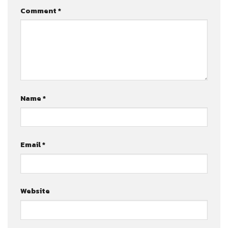
Comment
*
Name
*
Email
*
Website