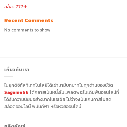
สล็อต777th
Recent Comments
No comments to show.
เกี่ยวกับเรา
ในยุคดิจิทัลที่เทคโนโลยีได้เข้ามามีบทบาทในทุกด้านของชีวิต
Sagame66
ได้กลายเป็นหนึ่งในแพลตฟอร์มเดิมพันออนไลน์ที่
ได้รับความนิยมอย่างมากในเอเชีย ไม่ว่าจะเป็นเกมคาสิโนสด
สล็อตออนไลน์ พนันกีฬา หรือหวยออนไลน์
ผลิตภัณฑ์