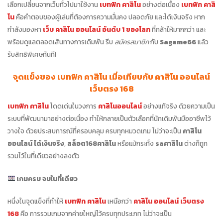
เลือกเปลี่ยนจากเว็บทั่วไปมาใช้งาน
เบทฟิก คาสิโน
อย่างต่อเนื่อง
เบทฟิก คาสิ
โน
คือคำตอบของผู้เล่นที่ต้องการความมั่นคง ปลอดภัย และได้เงินจริง หาก
กำลังมองหา
เว็บ คาสิโน ออนไลน์ อันดับ 1 ของโลก
ที่กล้าให้มากกว่า และ
พร้อมดูแลตลอดเส้นทางการเดิมพัน รีบ
สมัครสมาชิก
กับ
Sagame66
แล้ว
รับสิทธิพิเศษทันที!
จุดแข็งของ เบทฟิก คาสิโน เมื่อเทียบกับ คาสิโน ออนไลน์
เว็บตรง 168
เบทฟิก คาสิโน
โดดเด่นในวงการ
คาสิโนออนไลน์
อย่างแท้จริง ด้วยความเป็น
ระบบที่พัฒนามาอย่างต่อเนื่อง ทำให้กลายเป็นตัวเลือกที่นักเดิมพันมืออาชีพไว้
วางใจ ด้วยประสบการณ์ที่ครอบคลุม ครบทุกหมวดเกม ไม่ว่าจะเป็น
คาสิโน
ออนไลน์ ได้เงินจริง
,
สล็อต168คาสิโน
หรือแม้กระทั่ง
saคาสิโน
ต่างก็ถูก
รวมไว้ในที่เดียวอย่างลงตัว
เกมครบ จบในที่เดียว
หนึ่งในจุดแข็งที่ทำให้
เบทฟิก คาสิโน
เหนือกว่า
คาสิโน ออนไลน์ เว็บตรง
168
คือ การรวมเกมจากค่ายใหญ่ไว้ครบทุกประเภท ไม่ว่าจะเป็น