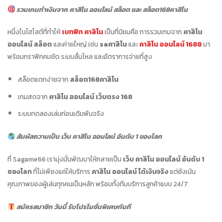
รวมเกมทำเงินจาก คาสิโน ออนไลน์ สล็อต และ สล็อต168คาสิโน
หนึ่งในไฮไลต์ที่ทำให้
เบทฟิก คาสิโน
เป็นที่นิยมคือ การรวมเกมจาก
คาสิโน
ออนไลน์ สล็อต
และค่ายใหญ่ เช่น
saคาสิโน
และ
คาสิโน ออนไลน์ 1688
มา
พร้อมกราฟิกคมชัด ระบบลื่นไหล และอัตราการจ่ายที่สูง
สล็อตแตกง่ายจาก
สล็อต168คาสิโน
เกมสดจาก
คาสิโน ออนไลน์ เว็บตรง 168
ระบบทดลองเล่นก่อนเดิมพันจริง
สัมผัสความเป็น เว็บ คาสิโน ออนไลน์ อันดับ 1 ของโลก
ที่ Sagame66 เรามุ่งมั่นพัฒนาให้กลายเป็น
เว็บ คาสิโน ออนไลน์ อันดับ 1
ของโลก
ที่ไม่เพียงแค่ให้บริการ
คาสิโน ออนไลน์ ได้เงินจริง
แต่ยังเน้น
คุณภาพของผู้เล่นทุกคนเป็นหลัก พร้อมทั้งทีมบริการลูกค้าแบบ 24/7
สมัครสมาชิก วันนี้ รับโปรโมชั่นพิเศษทันที