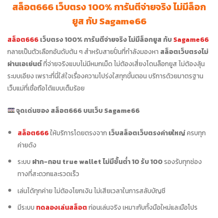
สล็อต666 เว็บตรง 100% การันตีจ่ายจริง ไม่มีล็อก
ยูส กับ Sagame66
สล็อต666
เว็บตรง 100% การันตีจ่ายจริง ไม่มีล็อกยูส กับ
Sagame66
กลายเป็นตัวเลือกอันดับต้น ๆ สำหรับสายปั่นที่กำลังมองหา
สล็อตเว็บตรงไม่
ผ่านเอเย่นต์
ที่จ่ายจริงแบบไม่มีหมกเม็ด ไม่ต้องเสี่ยงโดนล็อกยูส ไม่ต้องลุ้น
ระบบเอียง เพราะที่นี่ใส่ใจเรื่องความโปร่งใสทุกขั้นตอน บริการด้วยมาตรฐาน
เว็บแม่ที่เชื่อถือได้แบบเต็มร้อย
จุดเด่นของ สล็อต666 บนเว็บ Sagame66
สล็อต666
ให้บริการโดยตรงจาก
เว็บสล็อตเว็บตรงค่ายใหญ่
ครบทุก
ค่ายดัง
ระบบ
ฝาก-ถอน true wallet ไม่มีขั้นต่ำ 10 รับ 100
รองรับทุกช่อง
ทางที่สะดวกและรวดเร็ว
เล่นได้ทุกค่าย ไม่ต้องโยกเงิน ไม่เสียเวลาในการสลับบัญชี
มีระบบ
ทดลองเล่นสล็อต
ก่อนเล่นจริง เหมาะกับทั้งมือใหม่และมือโปร