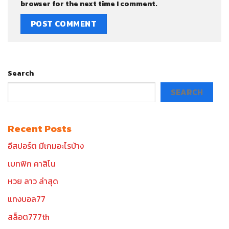
browser for the next time I comment.
Search
SEARCH
Recent Posts
อีสปอร์ต มีเกมอะไรบ้าง
เบทฟิก คาสิโน
หวย ลาว ล่าสุด
แทงบอล77
สล็อต777th