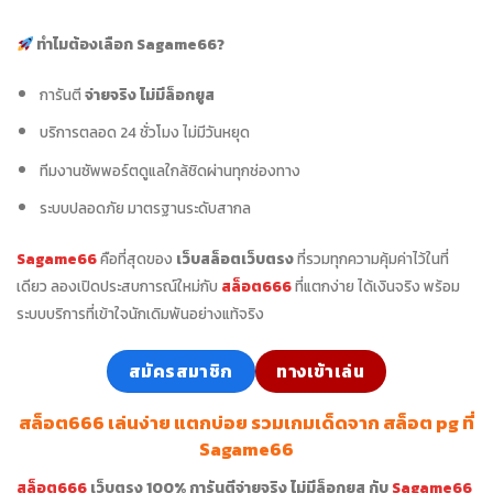
ทำไมต้องเลือก Sagame66?
การันตี
จ่ายจริง ไม่มีล็อกยูส
บริการตลอด 24 ชั่วโมง ไม่มีวันหยุด
ทีมงานซัพพอร์ตดูแลใกล้ชิดผ่านทุกช่องทาง
ระบบปลอดภัย มาตรฐานระดับสากล
Sagame66
คือที่สุดของ
เว็บสล็อตเว็บตรง
ที่รวมทุกความคุ้มค่าไว้ในที่
เดียว ลองเปิดประสบการณ์ใหม่กับ
สล็อต666
ที่แตกง่าย ได้เงินจริง พร้อม
ระบบบริการที่เข้าใจนักเดิมพันอย่างแท้จริง
สมัครสมาชิก
ทางเข้าเล่น
สล็อต666 เล่นง่าย แตกบ่อย รวมเกมเด็ดจาก สล็อต pg ที่
Sagame66
สล็อต666
เว็บตรง 100% การันตีจ่ายจริง ไม่มีล็อกยูส กับ
Sagame66