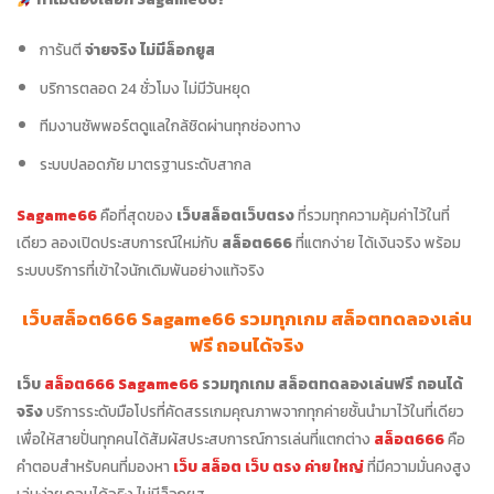
การันตี
จ่ายจริง ไม่มีล็อกยูส
บริการตลอด 24 ชั่วโมง ไม่มีวันหยุด
ทีมงานซัพพอร์ตดูแลใกล้ชิดผ่านทุกช่องทาง
ระบบปลอดภัย มาตรฐานระดับสากล
Sagame66
คือที่สุดของ
เว็บสล็อตเว็บตรง
ที่รวมทุกความคุ้มค่าไว้ในที่
เดียว ลองเปิดประสบการณ์ใหม่กับ
สล็อต666
ที่แตกง่าย ได้เงินจริง พร้อม
ระบบบริการที่เข้าใจนักเดิมพันอย่างแท้จริง
เว็บสล็อต666 Sagame66 รวมทุกเกม สล็อตทดลองเล่น
ฟรี ถอนได้จริง
เว็บ
สล็อต666
Sagame66
รวมทุกเกม สล็อตทดลองเล่นฟรี ถอนได้
จริง
บริการระดับมือโปรที่คัดสรรเกมคุณภาพจากทุกค่ายชั้นนำมาไว้ในที่เดียว
เพื่อให้สายปั่นทุกคนได้สัมผัสประสบการณ์การเล่นที่แตกต่าง
สล็อต666
คือ
คำตอบสำหรับคนที่มองหา
เว็บ สล็อต เว็บ ตรง ค่าย ใหญ่
ที่มีความมั่นคงสูง
เล่นง่าย ถอนได้จริง ไม่มีล็อกยูส