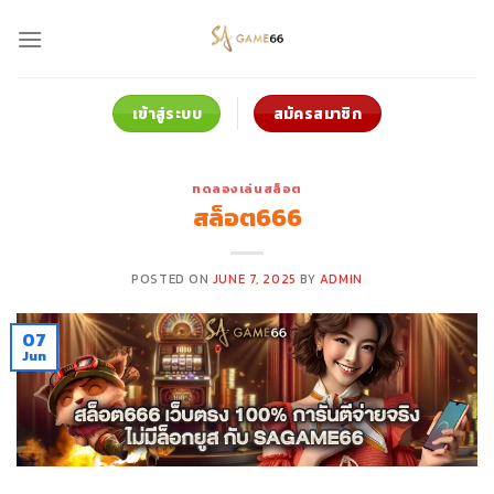
Skip
to
content
เข้าสู่ระบบ
สมัครสมาชิก
ทดลองเล่นสล็อต
สล็อต666
POSTED ON
JUNE 7, 2025
BY
ADMIN
07
Jun