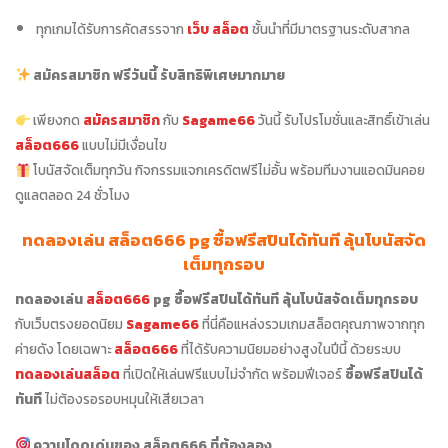
ทุกเกมได้รับการคัดสรรจาก
เว็บ สล็อต
ชั้นนำที่มีมาตรฐานระดับสากล
สมัครสมาชิก ฟรีวันนี้ รับสิทธิพิเศษมากมาย
เพียงกด
สมัครสมาชิก
กับ
Sagame66
วันนี้ รับโปรโมชั่นและสิทธิ์เข้าเล่น
สล็อต666
แบบไม่มีเงื่อนไข
โบนัสจัดเต็มทุกวัน กิจกรรมแจกเครดิตฟรีไม่อั้น พร้อมทีมงานแอดมินคอย
ดูแลตลอด 24 ชั่วโมง
ทดลองเล่น สล็อต666 pg ซื้อฟรีสปินได้ทันที ลุ้นโบนัสจัด
เต็มทุกรอบ
ทดลองเล่น
สล็อต666
pg ซื้อฟรีสปินได้ทันที ลุ้นโบนัสจัดเต็มทุกรอบ
กับเว็บตรงยอดนิยม
Sagame66
ที่นี่คือแหล่งรวมเกมสล็อตคุณภาพจากทุก
ค่ายดัง โดยเฉพาะ
สล็อต666
ที่ได้รับความนิยมอย่างสูงในปีนี้ ด้วยระบบ
ทดลองเล่นสล็อต
ที่เปิดให้เล่นฟรีแบบไม่จำกัด พร้อมฟีเจอร์
ซื้อฟรีสปินได้
ทันที
ไม่ต้องรอรอบหมุนให้เสียเวลา
ความโดดเด่นของ สล็อต666 ที่ต้องลอง