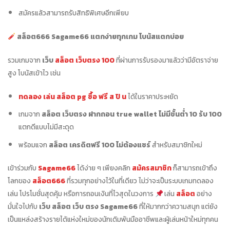
สมัครแล้วสามารถรับสิทธิพิเศษอีกเพียบ
สล็อต666 Sagame66 แตกง่ายทุกเกม โบนัสแตกบ่อย
รวมเกมจาก
เว็บ
สล็อต เว็บตรง 100
ที่ผ่านการรับรองมาแล้วว่ามีอัตราจ่าย
สูง โบนัสเข้าไว เช่น
ทดลอง เล่น สล็อต pg ซื้อ ฟรี ส ปิ น
ได้ในราคาประหยัด
เกมจาก
สล็อต เว็บตรง ฝากถอน true wallet ไม่มีขั้นต่ํา 10 รับ 100
แตกดีแบบไม่มีสะดุด
พร้อมแจก
สล็อต เครดิตฟรี 100 ไม่ต้องแชร์
สำหรับสมาชิกใหม่
เข้าร่วมกับ
Sagame66
ได้ง่าย ๆ เพียงคลิก
สมัครสมาชิก
ก็สามารถเข้าถึง
โลกของ
สล็อต666
ที่รวมทุกอย่างไว้ในที่เดียว ไม่ว่าจะเป็นระบบเกมทดลอง
เล่น โปรโมชั่นสุดคุ้ม หรือการถอนเงินที่ไวสุดในวงการ
เล่น
สล็อต
อย่าง
มั่นใจไปกับ
เว็บ สล็อต เว็บ ตรง Sagame66
ที่ให้มากกว่าความสนุก แต่ยัง
เป็นแหล่งสร้างรายได้แห่งใหม่ของนักเดิมพันมืออาชีพและผู้เล่นหน้าใหม่ทุกคน