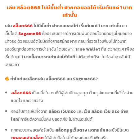
เล่น สล็อต666 ไม่มีขั้นต่ำ ฝากถอนออโต้ เริ่มต้นแค่ 1 บาท
เท่านั้น
เล่น
สล็อต666
ไม่มีขั้นต่ำ ฝากถอนออโต้ เริ่มต้นแค่ 1 บาท เท่านั้น
บน
เว็บไซต์
Sagame66
คือประสบการณ์การเดิมพันที่ตอบโจทย์คนรุ่นใหม่อย่าง
แท้จริง ด้วยระบบอัตโนมัติทั้งการสมัคร ฝาก ถอน ที่รวดเร็วเพียงไม่กี่วินาที
รองรับทุกช่องทางการชำระเงิน โดยเฉพาะ
True Wallet
ที่สะดวกสุด ๆ เพียง
เริ่มต้นแค่
1 บาทก็สามารถเข้าเล่นได้ทันที
ไม่ต้องทำเทิร์น ไม่ต้องโยกเงินให้
เสียเวลา
ทำไมต้องเลือกเล่น สล็อต666 บน Sagame66?
สล็อต666
เป็นหนึ่งในเกมที่มีผู้เล่นนิยมสูงสุด ด้วยรูปแบบเกมที่เข้าใจง่าย
แตกไว และจ่ายจริง
รองรับการเล่นทั้งจาก
สล็อต เว็บตรง
และ
เว็บ สล็อต เว็บ ตรง ค่าย
ใหญ่
การันตีความมั่นคง ปลอดภัย ไม่ผ่านเอเย่นต์
ทุกเกมบนแพลตฟอร์มเป็น
สล็อตpgเว็บตรง แตกหนัก
และยังมีโหมด
ทดลองเล่นสล็อต
ให้ผู้เล่นมือใหม่ได้ลองก่อนเดิมพันจริง