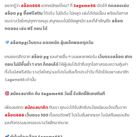
อยากรู้ว่า
สล็อต666
แตกหนักแค่ไหน? ที่
Sagame66
เปิดให้
ทดลองเล่น
สล็อต pg ซื้อฟรีสปิน
ได้จริง ไม่มีเด้ง ไม่หลุด เล่นได้ต่อเนื่อง พร้อมโอกาส
ชนะรางวัลใหญ่ทุกการหมุน สนุกแบบไม่มีข้อผูกมัด และที่สำคัญคือ
สล็อต
ทดลอง เล่น ฟรี ถอน ได้
สล็อตpgเว็บตรง แตกหนัก ลุ้นแจ็กพอตทุกวัน
เกมยอดฮิตจาก
สล็อต pg
และค่ายอื่น ๆ บนแพลตฟอร์ม
เว็บตรงสล็อต ฝาก
ถอน ไม่มีขั้นต่ำ 1 บาท ก็ถอนได้
ให้ผู้เล่นได้เข้าถึงทุกโอกาสของความคุ้มค่า
ทั้งโบนัสฟรีสปิน รางวัลใหญ่ และโปรโมชั่นเด็ดประจำวัน ที่จัดให้เฉพาะสมาชิก
Sagame66 เท่านั้น
สมัครสมาชิก กับ Sagame66 วันนี้ รับสิทธิ์พิเศษทันที
เพียงแค่กด
สมัครสมาชิก
กับเรา คุณจะได้รับสิทธิประโยชน์แบบจัดเต็มจาก
สล็อต666
เว็บตรง 100
ทั้งเครดิตฟรี โปรโมชั่นฝากแรก โบนัสคืนยอดเสีย
และกิจกรรมแจกของรางวัลอีกมากมาย
ทำไมต้องเลือก Sagame66?