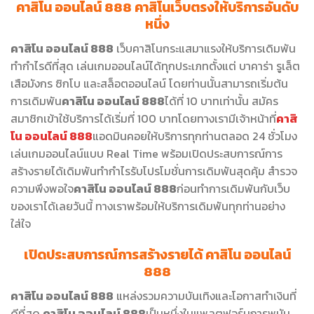
คาสิโน ออนไลน์ 888 คาสิโนเว็บตรงให้บริการอันดับ
หนึ่ง
คาสิโน ออนไลน์ 888
เว็บคาสิโนกระแสมาแรงให้บริการเดิมพัน
ทำกำไรดีที่สุด เล่นเกมออนไลน์ได้ทุกประเภทตั้งแต่ บาคาร่า รูเล็ต
เสือมังกร ซิกโบ และสล็อตออนไลน์ โดยท่านนั้นสามารถเริ่มต้น
การเดิมพัน
คาสิโน ออนไลน์ 888
ได้ที่ 10 บาทเท่านั้น สมัคร
สมาชิกเข้าใช้บริการได้เริ่มที่ 100 บาทโดยทางเรามีเจ้าหน้าที่
คาสิ
โน ออนไลน์ 888
แอดมินคอยให้บริการทุกท่านตลอด 24 ชั่วโมง
เล่นเกมออนไลน์แบบ Real Time พร้อมเปิดประสบการณ์การ
สร้างรายได้เดิมพันทำกำไรรับโปรโมชั่นการเดิมพันสุดคุ้ม สำรวจ
ความพึงพอใจ
คาสิโน ออนไลน์ 888
ก่อนทำการเดิมพันกับเว็บ
ของเราได้เลยวันนี้ ทางเราพร้อมให้บริการเดิมพันทุกท่านอย่าง
ใส่ใจ
เปิดประสบการณ์การสร้างรายได้ คาสิโน ออนไลน์
888
คาสิโน ออนไลน์ 888
แหล่งรวมความบันเทิงและโอกาสทำเงินที่
ดีที่สุด
คาสิโน ออนไลน์ 888
เป็นหนึ่งในแพลตฟอร์มการพนัน