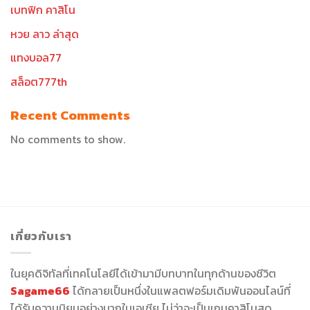
เบทฟิก คาสิโน
หวย ลาว ล่าสุด
แทงบอล77
สล็อต777th
Recent Comments
No comments to show.
เกี่ยวกับเรา
ในยุคดิจิทัลที่เทคโนโลยีได้เข้ามามีบทบาทในทุกด้านของชีวิต
Sagame66
ได้กลายเป็นหนึ่งในแพลตฟอร์มเดิมพันออนไลน์ที่
ได้รับความนิยมอย่างมากในเอเชีย ไม่ว่าจะเป็นเกมคาสิโนสด