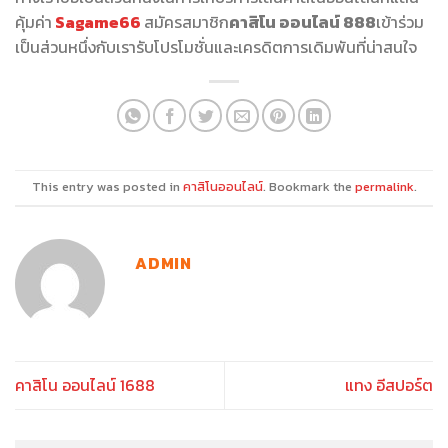
คุ้มค่า
Sagame66
สมัครสมาชิก
คาสิโน ออนไลน์ 888
เข้าร่วม
เป็นส่วนหนึ่งกับเรารับโปรโมชั่นและเครดิตการเดิมพันที่น่าสนใจ
This entry was posted in
คาสิโนออนไลน์
. Bookmark the
permalink
.
ADMIN
คาสิโน ออนไลน์ 1688
แทง อีสปอร์ต