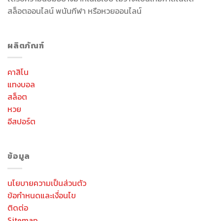
สล็อตออนไลน์ พนันกีฬา หรือหวยออนไลน์
ผลิตภัณฑ์
คาสิโน
แทงบอล
สล็อต
หวย
อีสปอร์ต
ข้อมูล
นโยบายความเป็นส่วนตัว
ข้อกำหนดและเงื่อนไข
ติดต่อ
Sitemap