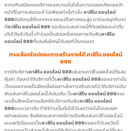
ความทันสมัยของบริการและความมั่นใจในความปลอดภัยของเจ้า
หน้าที่ในการเล่นเกมส์ ไม่เพียงเท่านี้เท่านั้น
คาสิโน ออนไลน์
888
ยังมีเกมส์ที่หลากหลายและมีโอกาสชนะสูง มาร่วมสนุกกับเรา
ที่
คาสิโน ออนไลน์ 888
และรับประสบการณ์ที่ทันสมัยและน่าตื่น
เต้นได้แล้ววันนี้ เข้าร่วมเป็นส่วนหนึ่งของการเดิมพัน
คาสิโน
ออนไลน์ 888
ที่แสนยิ่งใหญ่ได้เลยที่เว็บของเรา
ทางเลือกใหม่ของการสร้างรายได้ คาสิโน ออนไลน์
888
การให้บริการ
คาสิโน ออนไลน์ 888
เล่นเกมคาสิโนออนไลน์ที่แสน
คุ้มค่า ต้องเข้าใช้บริการที่เว็บ
คาสิโน ออนไลน์ 888
ของเราเท่านั้น
เว็บของเราขอเป็นอีกหนึ่งช่องทางในการสร้างรายได้ ให้บริการเดิม
พันเล่นคาสิโนออนไลน์ได้เงินจริง เว็บ
คาสิโน ออนไลน์ 888
ของ
เราเป็นอีกหนึ่งทางเลือกให้บริการเดิมพัน
คาสิโน ออนไลน์
888
แบบเวลาจริง ทำให้ท่านนั้นมั่นใจได้เลยว่าจะไม่โดนหลอก
อย่างแน่นอน สัมผัสประสบการณ์การเดิมพันเล่นคาสิโนออนไลน์
แบบพรีเมี่ยมบนเว็บ
คาสิโน ออนไลน์ 888
ของเราได้เลยวันนี้
ทางเราขอเป็นส่วนหนึ่งในการให้บริการเล่นคาสิโนออนไลน์ที่แสน