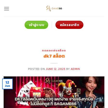
Skip
to
content
เข้าสู่ระบบ
สมัครสมาชิก
ทดลองเล่นสล็อต
dk7 สล็อต
POSTED ON
JUNE 12, 2025
BY
ADMIN
12
Jun