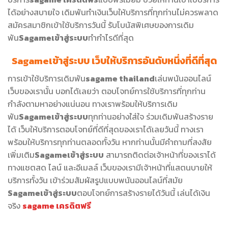
ได้อย่างสบายใจ เดิมพันทำเงินเว็บให้บริการที่ทุกท่านไม่ควรพลาด
สมัครสมาชิกเข้าใช้บริการวันนี้ รับโบนัสพิเศษของการเดิม
พัน
Sagameเข้าสู่ระบบ
ทำกำไรดีที่สุด
Sagameเข้าสู่ระบบ เว็บให้บริการอันดับหนึ่งที่ดีที่สุด
การเข้าใช้บริการเดิมพัน
sagame thailand
เล่นพนันออนไลน์
เว็บของเรานั้น บอกได้เลยว่า ตอบโจทย์การใช้บริการที่ทุกท่าน
กำลังตามหาอย่างแน่นอน ทางเราพร้อมให้บริการเดิม
พัน
Sagameเข้าสู่ระบบ
ทุกท่านอย่างใ่ส่ใจ ร่วมเดิมพันสร้างราย
ได้ เว็บให้บริการตอบโจทย์ที่ดีที่สุดของเราได้เลยวันนี้ ทางเรา
พร้อมให้บริการทุกท่านตลอดทั้งวัน หากท่านนั้นมีคำถามที่สงสัย
เพิ่มเติม
Sagameเข้าสู่ระบบ
สามารถติดต่อเจ้าหน้าที่ของเราได้
ทางแชตสด ไลน์ และอีเมลล์ เว็บของเรามีเจ้าหน้าที่แสตนบายให้
บริการทั้งวัน เข้าร่วมสัมผัสรูปแบบพนันออนไลน์ที่สมัย
Sagameเข้าสู่ระบบ
ตอบโจทย์การสร้างรายได้วันนี้ เล่นได้เงิน
จริง
sagame เครดิตฟรี