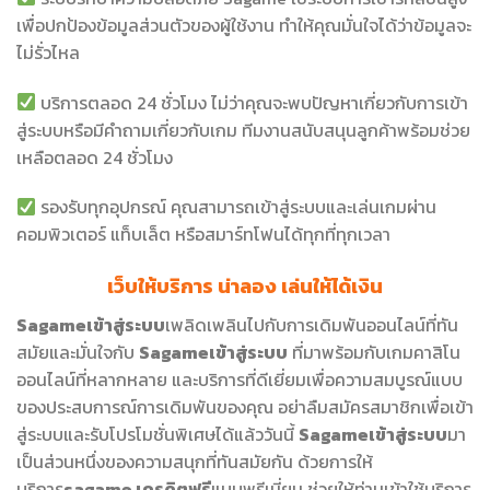
เพื่อปกป้องข้อมูลส่วนตัวของผู้ใช้งาน ทำให้คุณมั่นใจได้ว่าข้อมูลจะ
ไม่รั่วไหล
บริการตลอด 24 ชั่วโมง ไม่ว่าคุณจะพบปัญหาเกี่ยวกับการเข้า
สู่ระบบหรือมีคำถามเกี่ยวกับเกม ทีมงานสนับสนุนลูกค้าพร้อมช่วย
เหลือตลอด 24 ชั่วโมง
รองรับทุกอุปกรณ์ คุณสามารถเข้าสู่ระบบและเล่นเกมผ่าน
คอมพิวเตอร์ แท็บเล็ต หรือสมาร์ทโฟนได้ทุกที่ทุกเวลา
เว็บให้บริการ น่าลอง เล่นให้ได้เงิน
Sagameเข้าสู่ระบบ
เพลิดเพลินไปกับการเดิมพันออนไลน์ที่ทัน
สมัยและมั่นใจกับ
Sagameเข้าสู่ระบบ
ที่มาพร้อมกับเกมคาสิโน
ออนไลน์ที่หลากหลาย และบริการที่ดีเยี่ยมเพื่อความสมบูรณ์แบบ
ของประสบการณ์การเดิมพันของคุณ อย่าลืมสมัครสมาชิกเพื่อเข้า
สู่ระบบและรับโปรโมชั่นพิเศษได้แล้ววันนี้
Sagameเข้าสู่ระบบ
มา
เป็นส่วนหนึ่งของความสนุกที่ทันสมัยกัน ด้วยการให้
บริการ
sagame เครดิตฟรี
แบบพรีเมี่ยม ช่วยให้ท่านเข้าใช้บริการ