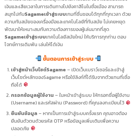
เงินและเสียเวลาในการเดินทางไปยังคาสิโนในชื่อเมือง สามารถ
สนุกไปกับ
Sagameเข้าสู่ระบบ
เกมที่ชื่นชอบได้ทุกที่ทุกเวลา ด้วย
ความทันสมัยของเครื่องมือและเทคโนโลยีที่ทันสมัย ไม่เคยหยุด
พัฒนาให้เหมาะสมกับความต้องการของผู้เล่นมากที่สุด
Sagameเข้าสู่ระบบ
เทคโนโลยีสมัยใหม่ ให้บริการทุกท่าน ตอบ
โจทย์การเดิมพัน เล่นให้ได้เงิน
ขั้นตอนการเข้าสู่ระบบ
เข้าสู่หน้าเว็บไซต์Sagame
– เปิดเว็บเบราว์เซอร์และเข้าสู่
เว็บไซต์หลักของSagame หรือใช้ลิงก์ที่ได้รับจากตัวแทนที่เชื่อ
ถือได้
กรอกข้อมูลผู้ใช้งาน
– ในหน้าเข้าสู่ระบบ ให้กรอกชื่อผู้ใช้งาน
(Username) และรหัสผ่าน (Password) ที่คุณลงทะเบียนไว้
ยืนยันข้อมูล
– หากเป็นการเข้าสู่ระบบครั้งแรก คุณอาจต้อง
ยืนยันตัวตนด้วยรหัส OTP หรือข้อมูลเพิ่มเติมเพื่อความ
ปลอดภัย