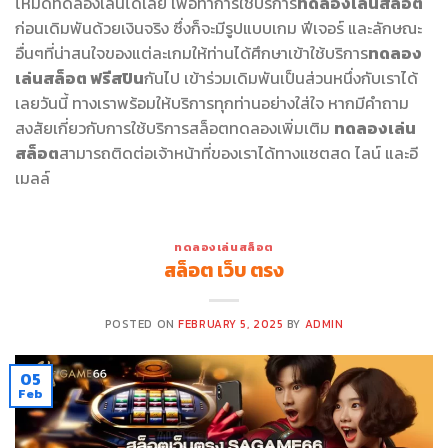
โหมดทดลองเล่นได้เลย เพื่อทำการใช้บริการ
ทดลองเล่นสล็อต
ก่อนเดิมพันด้วยเงินจริง ซึ่งก็จะมีรูปแบบเกม ฟีเจอร์ และลักษณะ
อื่นๆที่น่าสนใจของแต่ละเกมให้ท่านได้ศึกษาเข้าใช้บริการ
ทดลอง
เล่นสล็อต ฟรีสปิน
กันไป เข้าร่วมเดิมพันเป็นส่วนหนึ่งกับเราได้
เลยวันนี้ ทางเราพร้อมให้บริการทุกท่านอย่างใส่ใจ หากมีคำถาม
สงสัยเกี่ยวกับการใช้บริการสล็อตทดลองเพิ่มเติม
ทดลองเล่น
สล็อต
สามารถติดต่อเจ้าหน้าที่ของเราได้ทางแชตสด ไลน์ และอี
เมลล์
ทดลองเล่นสล็อต
สล็อต เว็บ ตรง
POSTED ON
FEBRUARY 5, 2025
BY
ADMIN
05
Feb