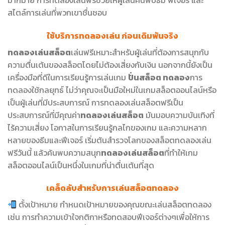
สไตล์การเล่นที่พวกเขาชื่นชอบ
ใช้บริการทดลองเล่น ก่อนเดิมพันจริง
ทดลองเล่นสล็อต
เล่นฟรีเหมาะสำหรับผู้เล่นที่ต้องการสนุกกับ
ความตื่นเต้นของสล็อตโดยไม่ต้องเสี่ยงกับเงิน นอกจากนี้ยังเป็น
เครื่องมือที่ดีในการเรียนรู้การเล่นเกม
ปั่นสล็อต ทดลอง
การ
ทดลองใช้กลยุทธ์ ไม่ว่าคุณจะเป็นมือใหม่ในเกมสล็อตออนไลน์หรือ
เป็นผู้เล่นที่มีประสบการณ์ การทดลองเล่นสล็อตฟรีเป็น
ประสบการณ์ที่มีคุณค่า
ทดลองเล่นสล็อต
มันมอบความบันเทิงที่
ไร้ความเสี่ยง โอกาสในการเรียนรู้กลไกของเกม และความหลาก
หลายของธีมและฟีเจอร์ เริ่มต้นสำรวจโลกของสล็อตทดลองเล่น
ฟรีวันนี้ แล้วค้นพบความสนุก
ทดลองเล่นสล็อต
ที่ทำให้เกม
สล็อตออนไลน์เป็นหนึ่งในเกมที่น่าตื่นเต้นที่สุด
เคล็ดลับสำหรับการเล่นสล็อตทดลอง
ตั้งเป้าหมาย กำหนดเป้าหมายของคุณขณะเล่นสล็อตทดลอง
เช่น การทำความเข้าใจกติกาหรือทดสอบฟีเจอร์ต่างๆเพื่อให้การ