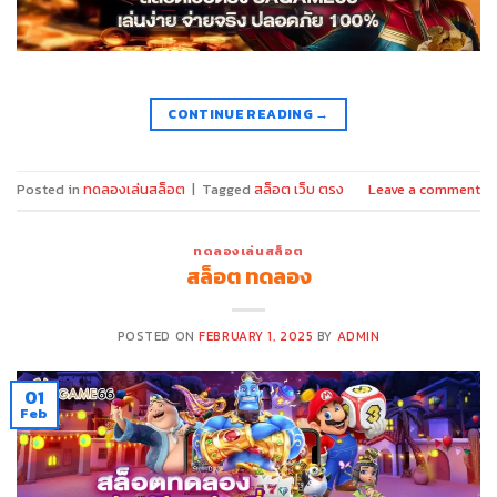
CONTINUE READING
→
Posted in
ทดลองเล่นสล็อต
|
Tagged
สล็อต เว็บ ตรง
Leave a comment
ทดลองเล่นสล็อต
สล็อต ทดลอง
POSTED ON
FEBRUARY 1, 2025
BY
ADMIN
01
Feb